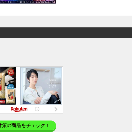
対策の商品をチェック！