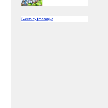
Tweets by jimasanjyo