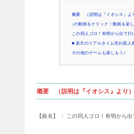
概要 （説明は『イオシス』よ
↓の動画をクリック！動画を楽し
この同人ゴロ！有明から出て行け！
■ 楽天のリアルタイム売れ筋人
その他のゲームも楽しもう♪
概要 （説明は『イオシス』より
【曲名】 ： この同人ゴロ！有明から