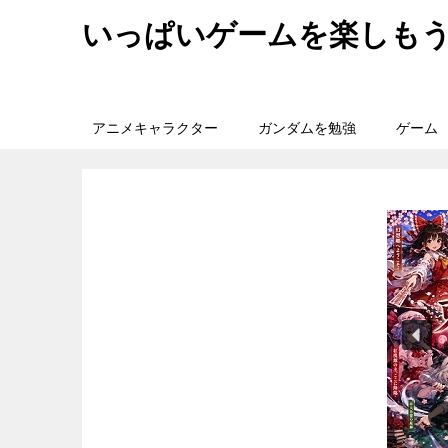
いっぱいゲームを楽しも
アニメキャラクター
ガンダムを勉強
ゲーム
旅