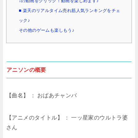
↓の動画をクリック！動画を楽しめます♪
■ 楽天のリアルタイム売れ筋人気ランキングをチェ
ック♪
その他のゲームも楽しもう♪
アニソンの概要
【曲名】 ： おばあチャンバ
【アニメのタイトル】 ： 一ッ星家のウルトラ婆
さん