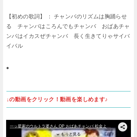
【初めの歌詞】 ： チャンバのリズムは胸踊らせ
る チャンバはころんでもチャンバ おばあチャ
ンバはイカスぜチャンバ 長く生きてりゃサイバ
イバル
●
↓の動画をクリック！動画を楽しめます♪