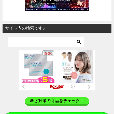
サイト内の検索です♪
暑さ対策の商品をチェック！