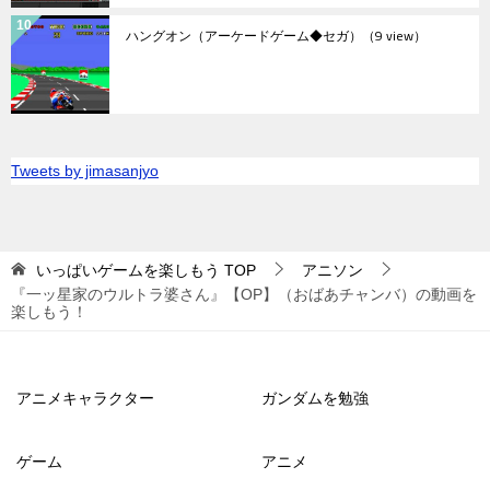
ハングオン（アーケードゲーム◆セガ）
（9 view）
Tweets by jimasanjyo
いっぱいゲームを楽しもう
TOP
アニソン
『一ッ星家のウルトラ婆さん』【OP】（おばあチャンバ）の動画を
楽しもう！
アニメキャラクター
ガンダムを勉強
ゲーム
アニメ