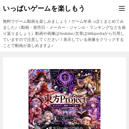
いっぱいゲームを楽しもう
無料でゲーム動画を楽しみましょう！ゲーム年表っぽくまとめてみ
ました♪（動画・発売日・メーカー・ジャンル・ランキングなどを振
り返りましょう）動画や画像はYoutube♪文章はWikipediaから引用し
ていますので注意してください！表示している画像をクリックする
ことで動画が楽しめますよ♪
旅行の前に旅行先をチェック