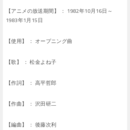
【アニメの放送期間】 ： 1982年10月16日～
1983年1月15日
【使用】 ： オープニング曲
【歌】 ： 松金よね子
【作詞】 ： 高平哲郎
【作曲】 ： 沢田研二
【編曲】 ： 後藤次利