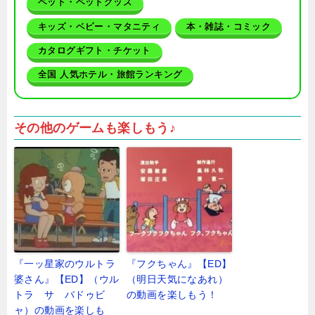
ペット・ペットグッズ
キッズ・ベビー・マタニティ
本・雑誌・コミック
カタログギフト・チケット
全国 人気ホテル・旅館ランキング
その他のゲームも楽しもう♪
『一ッ星家のウルトラ
『フクちゃん』【ED】
婆さん』【ED】（ウル
（明日天気になあれ）
トラ サ バドゥビ
の動画を楽しもう！
ャ）の動画を楽しも