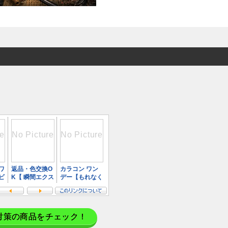
対策の商品をチェック！