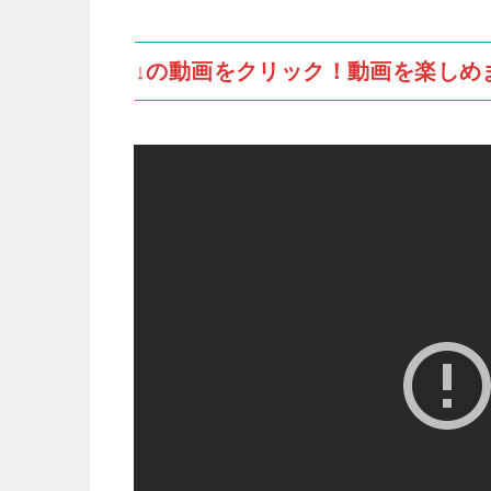
↓の動画をクリック！動画を楽しめ