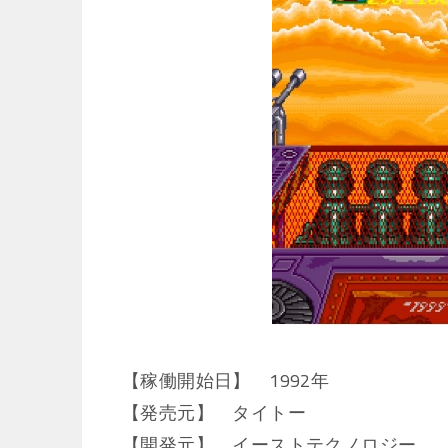
【稼働開始日】 1992年
【発売元】 タイトー
【開発元】 イーストテクノロジー