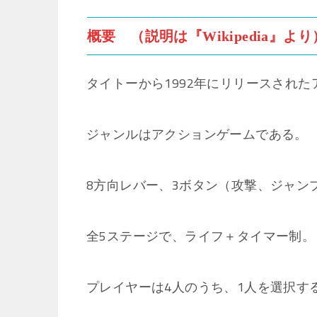
概要 （説明は『Wikipedia』より
タイトーから1992年にリリースされ
ジャンルはアクションゲームである。
8方向レバー、3ボタン（攻撃、ジャン
全5ステージで、ライフ＋タイマー制。
プレイヤーは4人のうち、1人を選択す