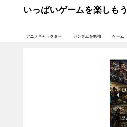
いっぱいゲームを楽しも
アニメキャラクター
ガンダムを勉強
ゲーム