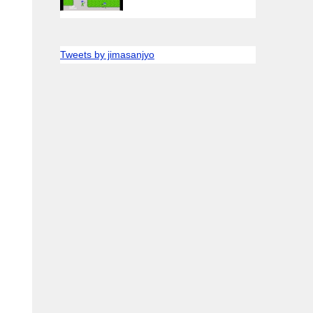
Tweets by jimasanjyo