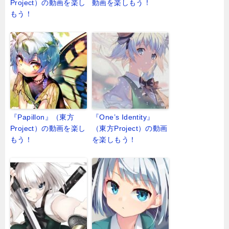
Project）の動画を楽し
動画を楽しもう！
もう！
『Papillon』（東方
『One’s Identity』
Project）の動画を楽し
（東方Project）の動画
もう！
を楽しもう！