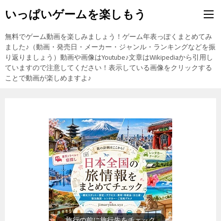
いっぱいゲームを楽しもう
無料でゲーム動画を楽しみましょう！ゲーム年表っぽくまとめてみ
ました♪（動画・発売日・メーカー・ジャンル・ランキングなどを振
り返りましょう）動画や画像はYoutube♪文章はWikipediaから引用し
ていますので注意してください！表示している画像をクリックする
ことで動画が楽しめますよ♪
歴史上の人物を動画で勉強