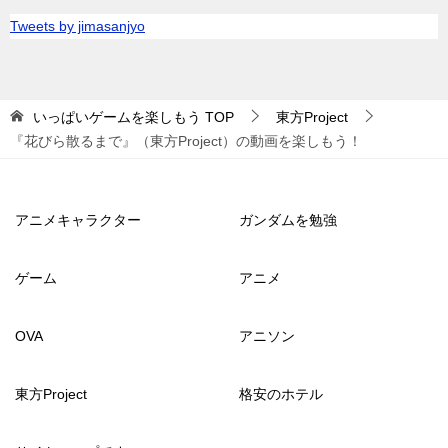
Tweets by jimasanjyo
いっぱいゲームを楽しもう
TOP
東方Project
『花びら散るまで』（東方Project）の動画を楽しもう！
アニメキャラクター
ガンダムを勉強
ゲーム
アニメ
OVA
アニソン
東方Project
格安のホテル