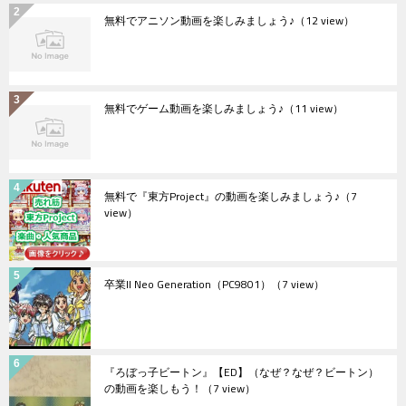
無料でアニソン動画を楽しみましょう♪
（12 view）
無料でゲーム動画を楽しみましょう♪
（11 view）
無料で『東方Project』の動画を楽しみましょう♪
（7
view）
卒業II Neo Generation（PC9801）
（7 view）
『ろぼっ子ビートン』【ED】（なぜ？なぜ？ビートン）
の動画を楽しもう！
（7 view）