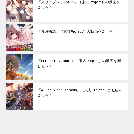
『スリープジャンキー』（東方Project）の動画を
楽しもう！
『宵月物語』（東方Project）の動画を楽しもう！
『la fleur mignonne』（東方Project）の動画を楽
しもう！
『A Clockwork Fantasia』（東方Project）の動画を
楽しもう！