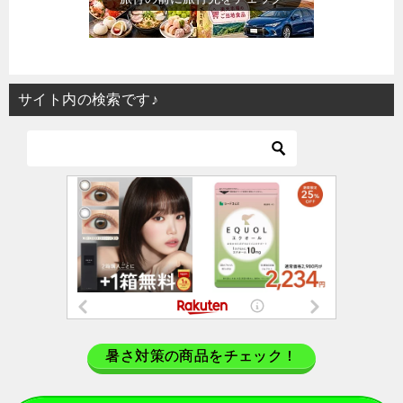
サイト内の検索です♪
暑さ対策の商品をチェック！