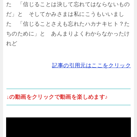
た 「信じることは決して忘れてはならないもの
だ」と そしてかみさまは私にこうもいいまし
た 「信じることさえも忘れたハカナキヒト？た
ちのために」と あんまりよくわからなかったけ
れど
記事の引用元はここをクリック
↓の動画をクリックで動画を楽しめます♪