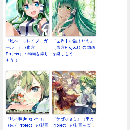
『風神「ブレイブ・ガ
『世界中の誰よりも』
ール」』（東方
（東方Project）の動画
Project）の動画を楽し
を楽しもう！
もう！
『風の唄(long ver.)』
『かぜなきし』（東方
（東方Project）の動画
Project）の動画を楽し