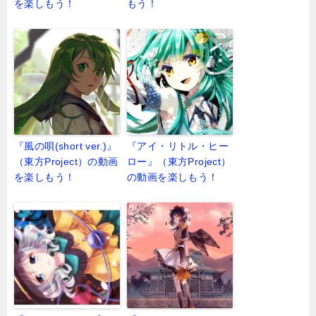
を楽しもう！
もう！
『風の唄(short ver.)』
『アイ・リトル・ヒー
（東方Project）の動画
ロー』（東方Project）
を楽しもう！
の動画を楽しもう！