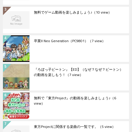
無料でゲーム動画を楽しみましょう♪
（10 view）
卒業II Neo Generation（PC9801）
（7 view）
『ろぼっ子ビートン』【ED】（なぜ？なぜ？ビートン）
の動画を楽しもう！
（7 view）
無料で『東方Project』の動画を楽しみましょう♪
（6
view）
東方Projectに関係する楽曲の一覧です。
（5 view）