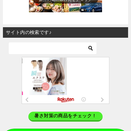
サイト内の検索です♪
暑さ対策の商品をチェック！