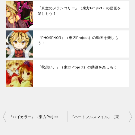
『真空のメランコリー』（東方Project）の動画を
楽しもう！
『PHOSPHOR』（東方Project）の動画を楽しも
う！
『秋想い、』（東方Project）の動画を楽しもう！
投
『ハイカラー』（東方Project）の動画を楽しもう！
『ハートフルスマイル』（東方Project）の動画を楽しもう！
稿