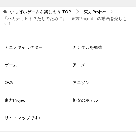
いっぱいゲームを楽しもう
TOP
東方Project
『ハカナキヒト？たちのために』（東方Project）の動画を楽しも
う！
アニメキャラクター
ガンダムを勉強
ゲーム
アニメ
OVA
アニソン
東方Project
格安のホテル
サイトマップです♪