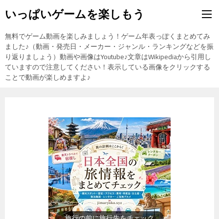
いっぱいゲームを楽しもう
無料でゲーム動画を楽しみましょう！ゲーム年表っぽくまとめてみ
ました♪（動画・発売日・メーカー・ジャンル・ランキングなどを振
り返りましょう）動画や画像はYoutube♪文章はWikipediaから引用し
ていますので注意してください！表示している画像をクリックする
ことで動画が楽しめますよ♪
歴史上の人物を動画で勉強