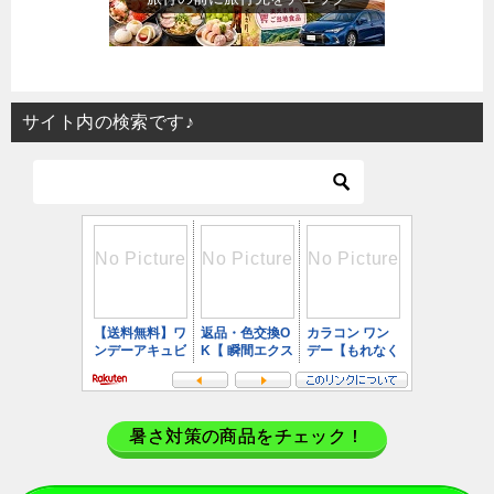
サイト内の検索です♪
暑さ対策の商品をチェック！