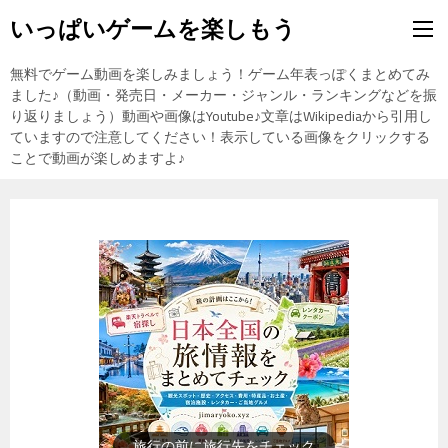
いっぱいゲームを楽しもう
無料でゲーム動画を楽しみましょう！ゲーム年表っぽくまとめてみ
ました♪（動画・発売日・メーカー・ジャンル・ランキングなどを振
り返りましょう）動画や画像はYoutube♪文章はWikipediaから引用し
ていますので注意してください！表示している画像をクリックする
ことで動画が楽しめますよ♪
歴史上の人物を動画で勉強