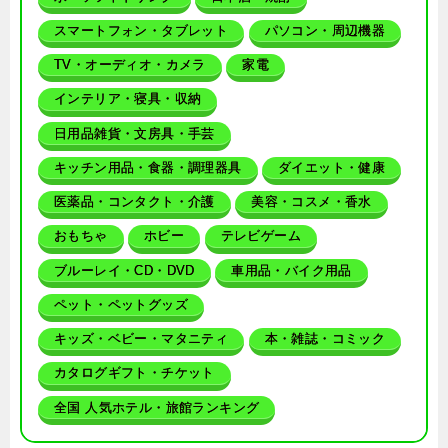
スマートフォン・タブレット
パソコン・周辺機器
TV・オーディオ・カメラ
家電
インテリア・寝具・収納
日用品雑貨・文房具・手芸
キッチン用品・食器・調理器具
ダイエット・健康
医薬品・コンタクト・介護
美容・コスメ・香水
おもちゃ
ホビー
テレビゲーム
ブルーレイ・CD・DVD
車用品・バイク用品
ペット・ペットグッズ
キッズ・ベビー・マタニティ
本・雑誌・コミック
カタログギフト・チケット
全国 人気ホテル・旅館ランキング