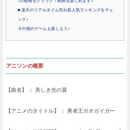
↓の動画をクリック！動画を楽しめます♪
■ 楽天のリアルタイム売れ筋人気ランキングをチェ
ック♪
その他のゲームも楽しもう♪
アニソンの概要
【曲名】 ： 美しき光の翼
【アニメのタイトル】 ： 勇者王ガオガイガー