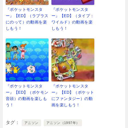
『ポケットモンスタ
『ポケットモンスタ
ー』【ED】（ラプラス
ー』【ED】（タイプ：
にのって）の動画を楽
ワイルド）の動画を楽
しもう！
しもう！
『ポケットモンスタ
『ポケットモンスタ
ー』【ED】（ポケモン
ー』【ED】（ポケット
音頭）の動画を楽しも
にファンタジー）の動
う！
画を楽しもう！
タグ
アニソン
アニソン（1997年）