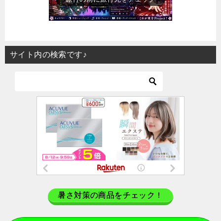
サイト内の検索です♪
暑さ対策の商品をチェック！