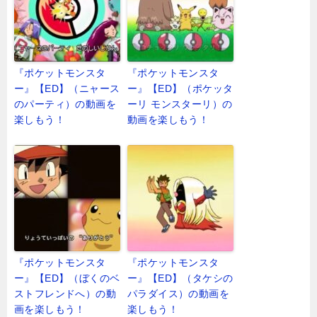
『ポケットモンスタ
『ポケットモンスタ
ー』【ED】（ニャース
ー』【ED】（ポケッタ
のパーティ）の動画を
ーリ モンスターリ）の
楽しもう！
動画を楽しもう！
『ポケットモンスタ
『ポケットモンスタ
ー』【ED】（ぼくのベ
ー』【ED】（タケシの
ストフレンドへ）の動
パラダイス）の動画を
画を楽しもう！
楽しもう！