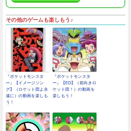
その他のゲームも楽しもう♪
『ポケットモンスタ
『ポケットモンスタ
ー』【イメージソン
ー』【ED】（前向きロ
グ】（ロケット団よ永
ケット団！）の動画を
遠に）の動画を楽しも
楽しもう！
う！