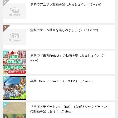
無料でアニソン動画を楽しみましょう♪
（12 view）
無料でゲーム動画を楽しみましょう♪
（11 view）
無料で『東方Project』の動画を楽しみましょう♪
（7
view）
卒業II Neo Generation（PC9801）
（7 view）
『ろぼっ子ビートン』【ED】（なぜ？なぜ？ビートン）
の動画を楽しもう！
（7 view）