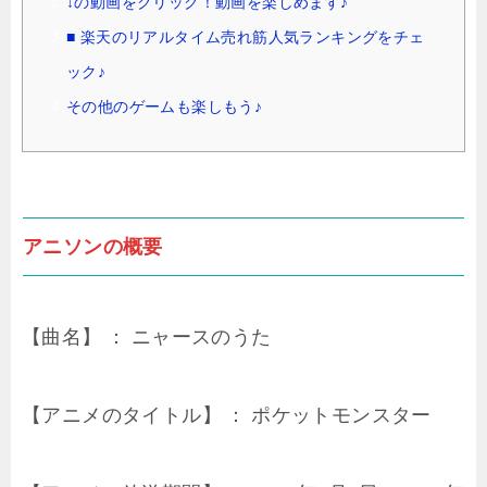
↓の動画をクリック！動画を楽しめます♪
■ 楽天のリアルタイム売れ筋人気ランキングをチェ
ック♪
その他のゲームも楽しもう♪
アニソンの概要
【曲名】 ： ニャースのうた
【アニメのタイトル】 ： ポケットモンスター