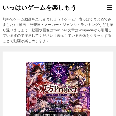
いっぱいゲームを楽しもう
無料でゲーム動画を楽しみましょう！ゲーム年表っぽくまとめてみ
ました♪（動画・発売日・メーカー・ジャンル・ランキングなどを振
り返りましょう）動画や画像はYoutube♪文章はWikipediaから引用し
ていますので注意してください！表示している画像をクリックする
ことで動画が楽しめますよ♪
旅行の前に旅行先をチェック