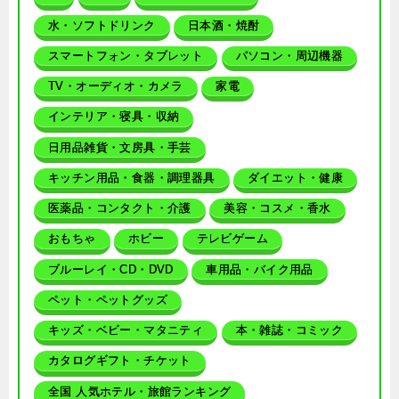
水・ソフトドリンク
日本酒・焼酎
スマートフォン・タブレット
パソコン・周辺機器
TV・オーディオ・カメラ
家電
インテリア・寝具・収納
日用品雑貨・文房具・手芸
キッチン用品・食器・調理器具
ダイエット・健康
医薬品・コンタクト・介護
美容・コスメ・香水
おもちゃ
ホビー
テレビゲーム
ブルーレイ・CD・DVD
車用品・バイク用品
ペット・ペットグッズ
キッズ・ベビー・マタニティ
本・雑誌・コミック
カタログギフト・チケット
全国 人気ホテル・旅館ランキング