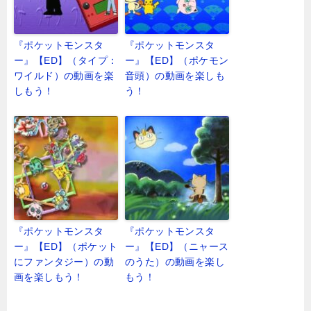
『ポケットモンスタ
『ポケットモンスタ
ー』【ED】（タイプ：
ー』【ED】（ポケモン
ワイルド）の動画を楽
音頭）の動画を楽しも
しもう！
う！
『ポケットモンスタ
『ポケットモンスタ
ー』【ED】（ポケット
ー』【ED】（ニャース
にファンタジー）の動
のうた）の動画を楽し
画を楽しもう！
もう！