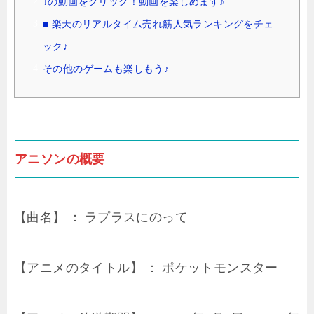
↓の動画をクリック！動画を楽しめます♪
■ 楽天のリアルタイム売れ筋人気ランキングをチェ
ック♪
その他のゲームも楽しもう♪
アニソンの概要
【曲名】 ： ラプラスにのって
【アニメのタイトル】 ： ポケットモンスター