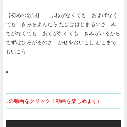
【初めの歌詞】 ： ふねがなくても およげなく
ても きみをよんだら たびははじまるのさ み
ちがなくても あてがなくても きみがいるから
ちずはひろがるのさ かぜをおいこし どこまで
もいこう
●
↓の動画をクリック！動画を楽しめます♪