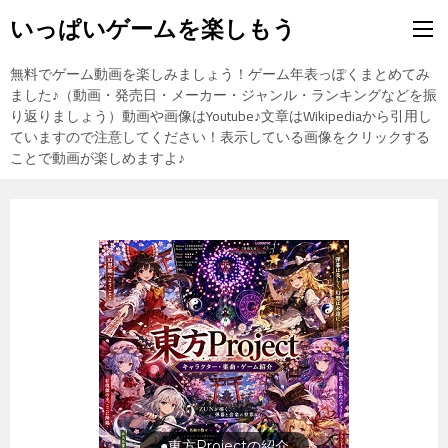
いっぱいゲームを楽しもう
無料でゲーム動画を楽しみましょう！ゲーム年表っぽくまとめてみ
ました♪（動画・発売日・メーカー・ジャンル・ランキングなどを振
り返りましょう）動画や画像はYoutube♪文章はWikipediaから引用し
ていますので注意してください！表示している画像をクリックする
ことで動画が楽しめますよ♪
旅行の前に旅行先をチェック