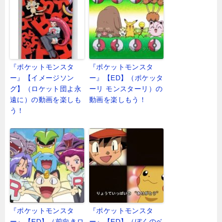
『ポケットモンスタ
『ポケットモンスタ
ー』【イメージソン
ー』【ED】（ポケッタ
グ】（ロケット団よ永
ーリ モンスターリ）の
遠に）の動画を楽しも
動画を楽しもう！
う！
『ポケットモンスタ
『ポケットモンスタ
ー』【ED】（前向きロ
ー』【ED】（ぼくのベ