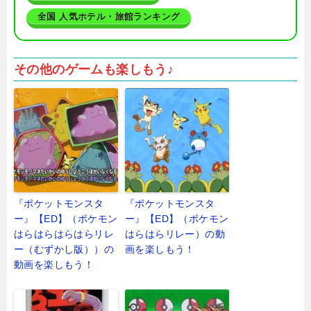
全国 人気ホテル・旅館ランキング
その他のゲームも楽しもう♪
『ポケットモンスタ
『ポケットモンスタ
ー』【ED】（ポケモン
ー』【ED】（ポケモン
はらはらはらはらリレ
はらはらリレー）の動
ー（むずかし版））の
画を楽しもう！
動画を楽しもう！