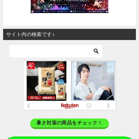
サイト内の検索です♪
暑さ対策の商品をチェック！