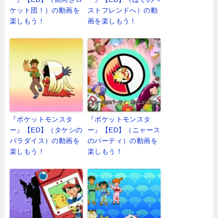
ケット団！）の動画を
ストフレンドへ）の動
楽しもう！
画を楽しもう！
『ポケットモンスタ
『ポケットモンスタ
ー』【ED】（タケシの
ー』【ED】（ニャース
パラダイス）の動画を
のパーティ）の動画を
楽しもう！
楽しもう！