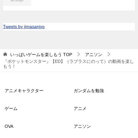
Tweets by jimasanjyo
いっぱいゲームを楽しもう
TOP
アニソン
『ポケットモンスター』【ED】（ラプラスにのって）の動画を楽し
もう！
アニメキャラクター
ガンダムを勉強
ゲーム
アニメ
OVA
アニソン