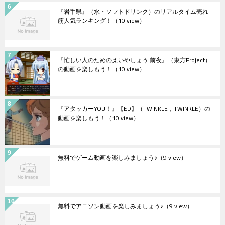
『岩手県』（水・ソフトドリンク）のリアルタイム売れ
筋人気ランキング！
（10 view）
『忙しい人のためのえいやしょう 前夜』（東方Project）
の動画を楽しもう！
（10 view）
『アタッカーYOU！』【ED】（TWINKLE，TWINKLE）の
動画を楽しもう！
（10 view）
無料でゲーム動画を楽しみましょう♪
（9 view）
無料でアニソン動画を楽しみましょう♪
（9 view）