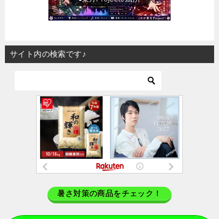
サイト内の検索です♪
暑さ対策の商品をチェック！