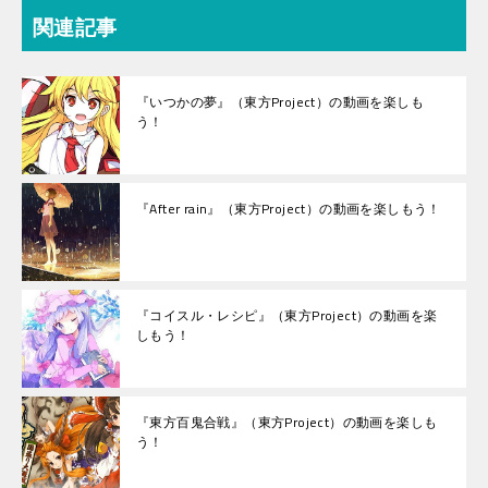
関連記事
『いつかの夢』（東方Project）の動画を楽しも
う！
『After rain』（東方Project）の動画を楽しもう！
『コイスル・レシピ』（東方Project）の動画を楽
しもう！
『東方百鬼合戦』（東方Project）の動画を楽しも
う！