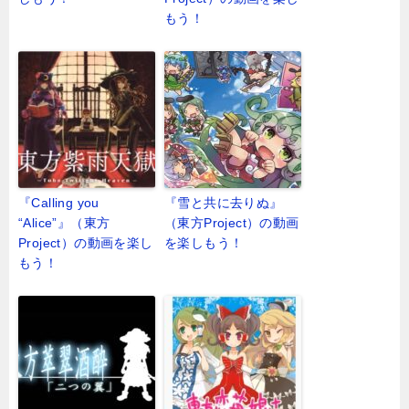
もう！
『Calling you
『雪と共に去りぬ』
“Alice”』（東方
（東方Project）の動画
Project）の動画を楽し
を楽しもう！
もう！