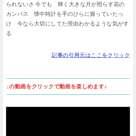
られないさ 今でも 輝く大きな月が照らす花の
カンパス 懐中時計を手のひらに握っていたっ
け 今なら大切にしてた理由わかるような気がす
る
記事の引用元はここをクリック
↓の動画をクリックで動画を楽しめます♪