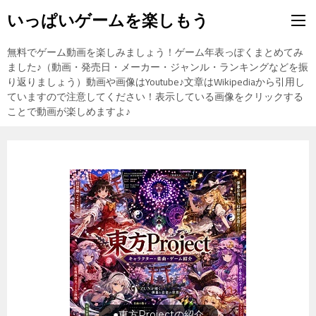
いっぱいゲームを楽しもう
無料でゲーム動画を楽しみましょう！ゲーム年表っぽくまとめてみ
ました♪（動画・発売日・メーカー・ジャンル・ランキングなどを振
り返りましょう）動画や画像はYoutube♪文章はWikipediaから引用し
ていますので注意してください！表示している画像をクリックする
ことで動画が楽しめますよ♪
旅行の前に旅行先をチェック