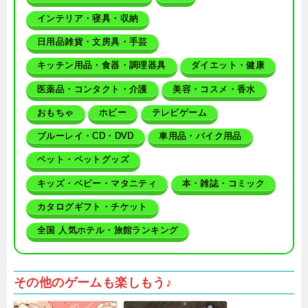
インテリア・寝具・収納
日用品雑貨・文房具・手芸
キッチン用品・食器・調理器具
ダイエット・健康
医薬品・コンタクト・介護
美容・コスメ・香水
おもちゃ
ホビー
テレビゲーム
ブルーレイ・CD・DVD
車用品・バイク用品
ペット・ペットグッズ
キッズ・ベビー・マタニティ
本・雑誌・コミック
カタログギフト・チケット
全国 人気ホテル・旅館ランキング
その他のゲームも楽しもう♪