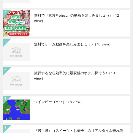
無料で『東方Project』の動画を楽しみましょう♪
（12
view）
無料でゲーム動画を楽しみましょう♪
（10 view）
旅行するなら効率的に最安値のホテル探そう♪
（10
view）
ツインビー（MSX）
（8 view）
『岩手県』（スイーツ・お菓子）のリアルタイム売れ筋