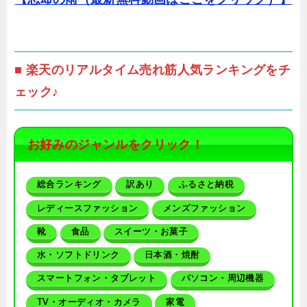
■ 楽天のリアルタイム売れ筋人気ランキングをチ
ェック♪
お好みのジャンルをクリック！
総合ランキング
訳あり
ふるさと納税
レディースファッション
メンズファッション
靴
食品
スイーツ・お菓子
水・ソフトドリンク
日本酒・焼酎
スマートフォン・タブレット
パソコン・周辺機器
TV・オーディオ・カメラ
家電