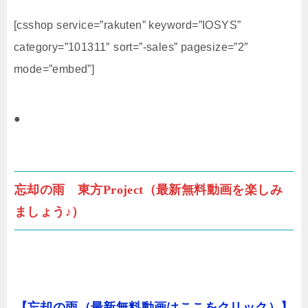
[csshop service=”rakuten” keyword=”IOSYS”
category=”101311″ sort=”-sales” pagesize=”2″
mode=”embed”]
●
忘却の雨 東方Project（最新無料動画を楽しみ
ましょう♪）
【忘却の雨（最新無料動画はここをクリック）】