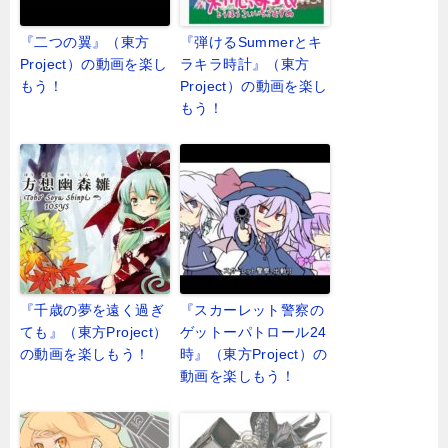
『二つの翼』（東方
『弾けるSummerとキ
Project）の動画を楽し
ラキラ時計』（東方
もう！
Project）の動画を楽し
もう！
『千歳の夢を遠く過ぎ
『スカーレット警察の
ても』（東方Project）
ゲットーパトロール24
の動画を楽しもう！
時』（東方Project）の
動画を楽しもう！