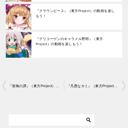
『クラウンピース』（東方Project）の動画を楽し
もう！
『グリコーゲンのキャラメル野郎』（東方
Project）の動画を楽しもう！
投
『冒険の譚』（東方Project）の動画を楽しもう！
『凡愚なカミ』（東方Project）の動画を楽しもう！
稿
ナ
ビ
ゲ