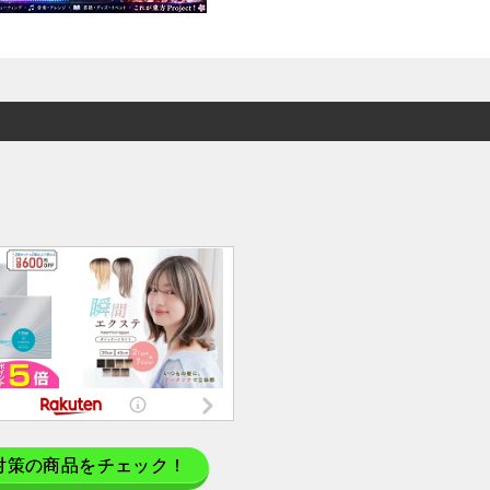
対策の商品をチェック！