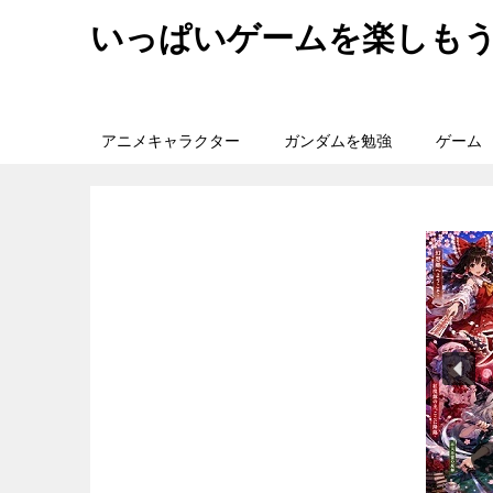
いっぱいゲームを楽しも
アニメキャラクター
ガンダムを勉強
ゲーム
旅