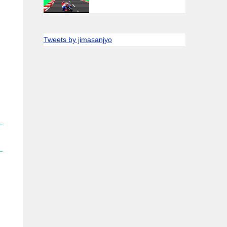
Tweets by jimasanjyo