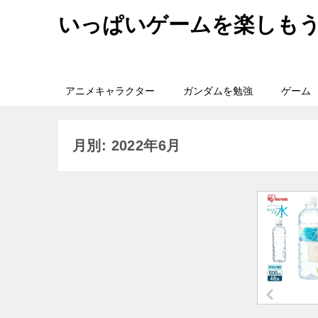
いっぱいゲームを楽しも
アニメキャラクター
ガンダムを勉強
ゲーム
月別: 2022年6月