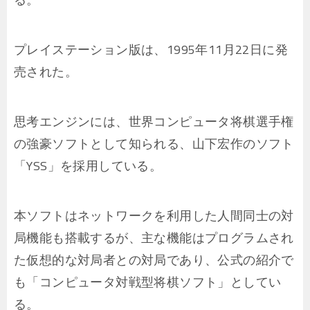
プレイステーション版は、1995年11月22日に発
売された。
思考エンジンには、世界コンピュータ将棋選手権
の強豪ソフトとして知られる、山下宏作のソフト
「YSS」を採用している。
本ソフトはネットワークを利用した人間同士の対
局機能も搭載するが、主な機能はプログラムされ
た仮想的な対局者との対局であり、公式の紹介で
も「コンピュータ対戦型将棋ソフト」としてい
る。