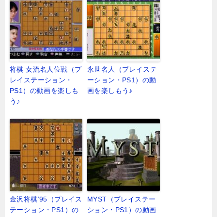
将棋 女流名人位戦（プ
永世名人（プレイステ
レイステーション・
ーション・PS1）の動
PS1）の動画を楽しも
画を楽しもう♪
う♪
金沢将棋’95（プレイス
MYST（プレイステー
テーション・PS1）の
ション・PS1）の動画