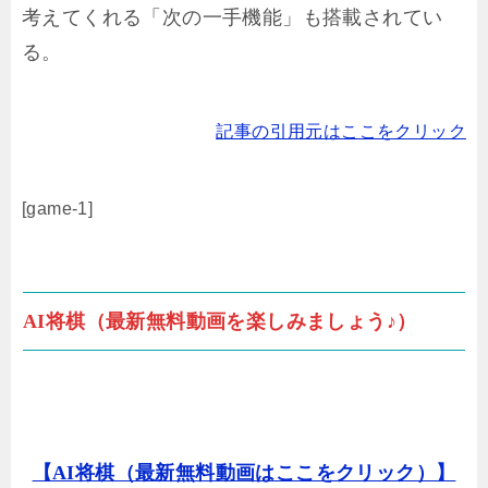
考えてくれる「次の一手機能」も搭載されてい
る。
記事の引用元はここをクリック
[game-1]
AI将棋（最新無料動画を楽しみましょう♪）
【AI将棋（最新無料動画はここをクリック）】