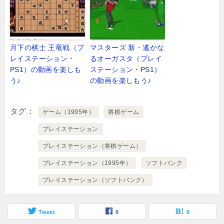
月下の棋士 王竜戦（プ
マスターズ 新・遙かな
レイステーション・
るオーガスタ（プレイ
PS1）の動画を楽しも
ステーション・PS1）
う♪
の動画を楽しもう♪
タグ
ゲーム（1995年）
将棋ゲーム
プレイステーション
プレイステーション（将棋ゲーム）
プレイステーション（1995年）
ソフトバンク
プレイステーション（ソフトバンク）
Tweet
0
0