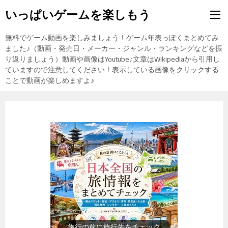
いっぱいゲームを楽しもう
無料でゲーム動画を楽しみましょう！ゲーム年表っぽくまとめてみ
ました♪（動画・発売日・メーカー・ジャンル・ランキングなどを振
り返りましょう）動画や画像はYoutube♪文章はWikipediaから引用し
ていますので注意してください！表示している画像をクリックする
ことで動画が楽しめますよ♪
歴史上の人物を動画で勉強