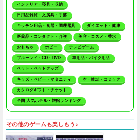
インテリア・寝具・収納
日用品雑貨・文房具・手芸
キッチン用品・食器・調理器具
ダイエット・健康
医薬品・コンタクト・介護
美容・コスメ・香水
おもちゃ
ホビー
テレビゲーム
ブルーレイ・CD・DVD
車用品・バイク用品
ペット・ペットグッズ
キッズ・ベビー・マタニティ
本・雑誌・コミック
カタログギフト・チケット
全国 人気ホテル・旅館ランキング
その他のゲームも楽しもう♪