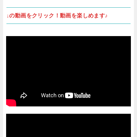
↓の動画をクリック！動画を楽しめます♪