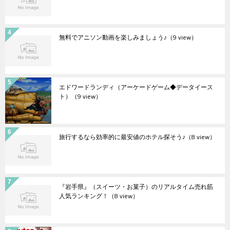
無料でアニソン動画を楽しみましょう♪
（9 view）
エドワードランディ（アーケードゲーム◆データイース
ト）
（9 view）
旅行するなら効率的に最安値のホテル探そう♪
（8 view）
『岩手県』（スイーツ・お菓子）のリアルタイム売れ筋
人気ランキング！
（8 view）