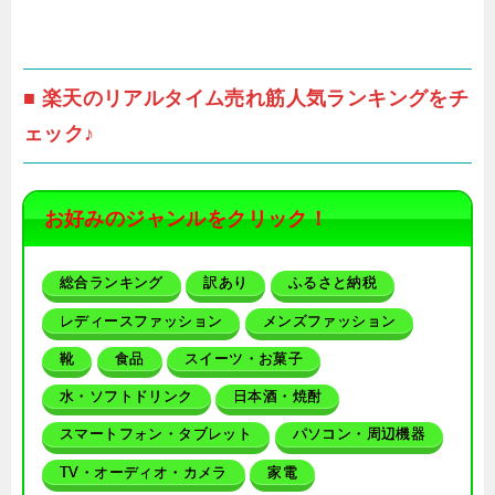
■ 楽天のリアルタイム売れ筋人気ランキングをチ
ェック♪
お好みのジャンルをクリック！
総合ランキング
訳あり
ふるさと納税
レディースファッション
メンズファッション
靴
食品
スイーツ・お菓子
水・ソフトドリンク
日本酒・焼酎
スマートフォン・タブレット
パソコン・周辺機器
TV・オーディオ・カメラ
家電