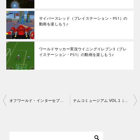
サイバースレッド（プレイステーション・PS1）の
動画を楽しもう♪
ワールドサッカー実況ウイニングイレブン3（プレ
イステーション・PS1）の動画を楽しもう♪
投
オフワールド・インターセプター エクストリーム（プレイステーション・PS1）の動画を楽しもう♪
ナムコミュージアム VOL.1（プレイステーション・PS1）の動画を楽しもう♪
稿
ナ
ビ
ゲ