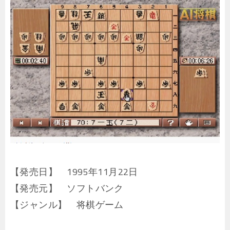
【発売日】 1995年11月22日
【発売元】 ソフトバンク
【ジャンル】 将棋ゲーム