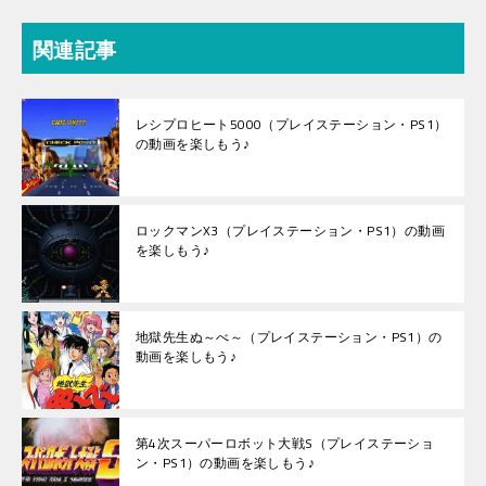
関連記事
レシプロヒート5000（プレイステーション・PS1）
の動画を楽しもう♪
ロックマンX3（プレイステーション・PS1）の動画
を楽しもう♪
地獄先生ぬ～べ～（プレイステーション・PS1）の
動画を楽しもう♪
第4次スーパーロボット大戦S（プレイステーショ
ン・PS1）の動画を楽しもう♪