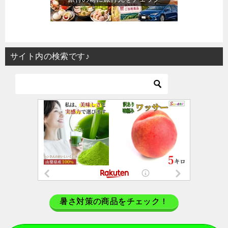
サイト内の検索です♪
暑さ対策の商品をチェック！