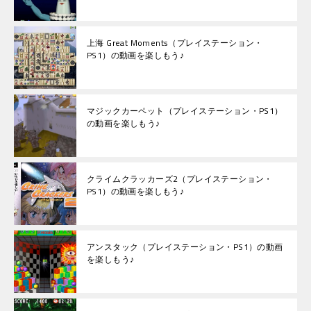
上海 Great Moments（プレイステーション・
PS1）の動画を楽しもう♪
マジックカーペット（プレイステーション・PS1）
の動画を楽しもう♪
クライムクラッカーズ2（プレイステーション・
PS1）の動画を楽しもう♪
アンスタック（プレイステーション・PS1）の動画
を楽しもう♪