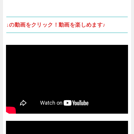
↓の動画をクリック！動画を楽しめます♪