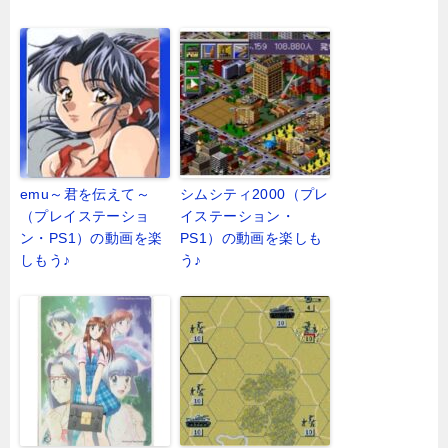
emu～君を伝えて～
シムシティ2000（プレ
（プレイステーショ
イステーション・
ン・PS1）の動画を楽
PS1）の動画を楽しも
しもう♪
う♪