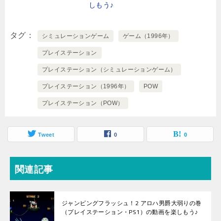
しもう♪
タグ
シミュレーションゲーム
ゲーム（1996年）
プレイステーション
プレイステーション（シミュレーションゲーム）
プレイステーション（1996年）
POW
プレイステーション（POW）
Tweet
0
0
関連記事
ジャンピングフラッシュ！2 アロハ男爵大弱りの巻
（プレイステーション・PS1）の動画を楽しもう♪