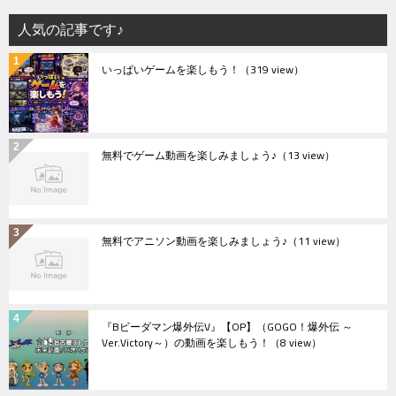
人気の記事です♪
いっぱいゲームを楽しもう！
（319 view）
無料でゲーム動画を楽しみましょう♪
（13 view）
無料でアニソン動画を楽しみましょう♪
（11 view）
『Bビーダマン爆外伝V』【OP】（GOGO！爆外伝 ～
Ver.Victory～）の動画を楽しもう！
（8 view）