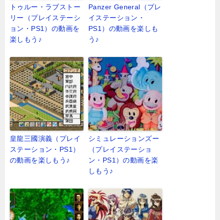
トゥルー・ラブストー
Panzer General（プレ
リー（プレイステーシ
イステーション・
ョン・PS1）の動画を
PS1）の動画を楽しも
楽しもう♪
う♪
皇龍三國演義（プレイ
シミュレーションズー
ステーション・PS1）
（プレイステーショ
の動画を楽しもう♪
ン・PS1）の動画を楽
しもう♪