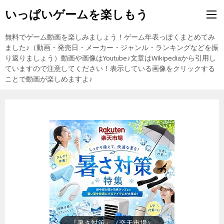
いっぱいゲームを楽しもう
無料でゲーム動画を楽しみましょう！ゲーム年表っぽくまとめてみ
ました♪（動画・発売日・メーカー・ジャンル・ランキングなどを振
り返りましょう）動画や画像はYoutube♪文章はWikipediaから引用し
ていますので注意してください！表示している画像をクリックする
ことで動画が楽しめますよ♪
『楽天市場』売れ筋ランキング