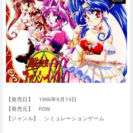
【発売日】 1996年9月13日
【発売元】 POW
【ジャンル】 シミュレーションゲーム