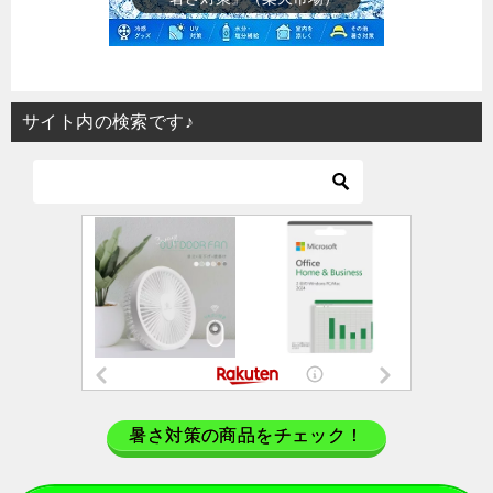
サイト内の検索です♪
暑さ対策の商品をチェック！