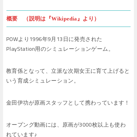
概要 （説明は『Wikipedia』より）
POWより1996年9月13日に発売された
PlayStation用のシミュレーションゲーム。
教育係となって、立派な次期女王に育て上げると
いう育成シミュレーション。
金田伊功が原画スタッフとして携わっています！
オープング動画には、原画が3000枚以上も使わ
れています♪