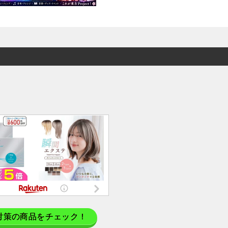
対策の商品をチェック！