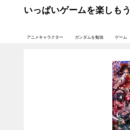
いっぱいゲームを楽しも
アニメキャラクター
ガンダムを勉強
ゲーム
旅