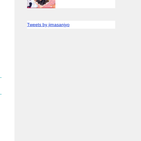
Tweets by jimasanjyo