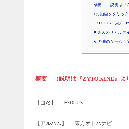
概要 （説明は『ZY
↓の動画をクリック
EXODUS 東方P
■ 楽天のリアルタ
その他のゲームも
概要 （説明は『ZYTOKINE』よ
【曲名】 ： EXODUS
【アルバム】 ： 東方オトハナビ