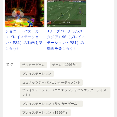
ジョニー・バズーカ
Jリーグバーチャルス
（プレイステーショ
タジアム96（プレイス
ン・PS1）の動画を楽
テーション・PS1）の
しもう♪
動画を楽しもう♪
タグ
サッカーゲーム
ゲーム（1996年）
プレイステーション
ココナッツジャパンエンターテイメント
プレイステーション（ココナッツジャパンエンターテイメ
ント）
プレイステーション（サッカーゲーム）
プレイステーション（1996年）