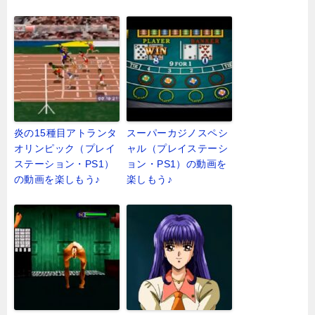
炎の15種目アトランタ
スーパーカジノスペシ
オリンピック（プレイ
ャル（プレイステーシ
ステーション・PS1）
ョン・PS1）の動画を
の動画を楽しもう♪
楽しもう♪