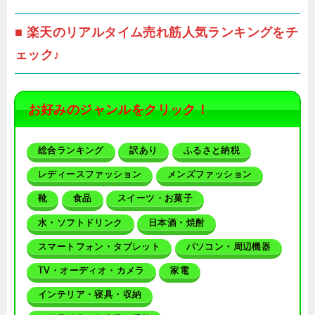
■ 楽天のリアルタイム売れ筋人気ランキングをチ
ェック♪
お好みのジャンルをクリック！
総合ランキング
訳あり
ふるさと納税
レディースファッション
メンズファッション
靴
食品
スイーツ・お菓子
水・ソフトドリンク
日本酒・焼酎
スマートフォン・タブレット
パソコン・周辺機器
TV・オーディオ・カメラ
家電
インテリア・寝具・収納