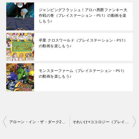
ジャンピングフラッシュ！アロハ男爵ファンキー大
作戦の巻（プレイステーション・PS1）の動画を楽
しもう♪
卒業 クロスワールド（プレイステーション・PS1）
の動画を楽しもう♪
モンスターファーム（プレイステーション・PS1）
の動画を楽しもう♪
投
アローン・イン・ザ・ダーク2（プレイステーション・PS1）の動画を楽しもう♪
それいけ×ココロジー（プレイステーション・PS1）の動画を楽しもう♪
稿