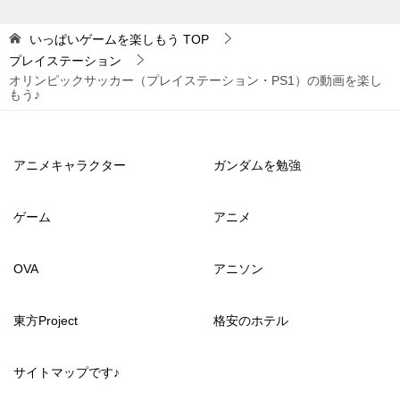
いっぱいゲームを楽しもう
TOP
プレイステーション
オリンピックサッカー（プレイステーション・PS1）の動画を楽し
もう♪
アニメキャラクター
ガンダムを勉強
ゲーム
アニメ
OVA
アニソン
東方Project
格安のホテル
サイトマップです♪