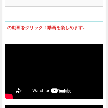
↓の動画をクリック！動画を楽しめます♪