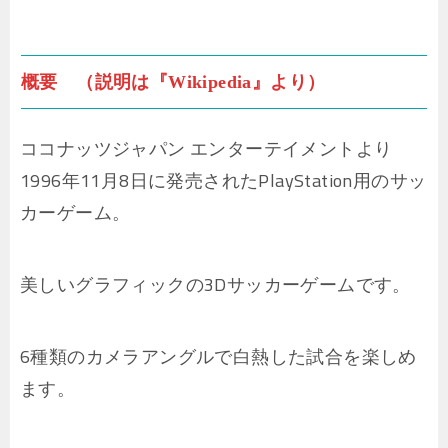
概要 （説明は『Wikipedia』より）
ココナッツジャパン エンターテイメントより
1996年11月8日に発売されたPlayStation用のサッ
カーゲーム。
美しいグラフィックの3Dサッカーゲームです。
6種類のカメラアングルで白熱した試合を楽しめ
ます。