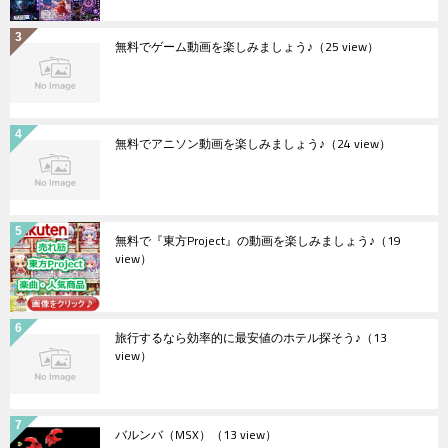
無料でゲーム動画を楽しみましょう♪
（25 view）
無料でアニソン動画を楽しみましょう♪
（24 view）
無料で『東方Project』の動画を楽しみましょう♪
（19
view）
旅行するなら効率的に最安値のホテル探そう♪
（13
view）
バルンバ（MSX）
（13 view）