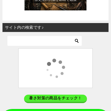
サイト内の検索です♪
暑さ対策の商品をチェック！