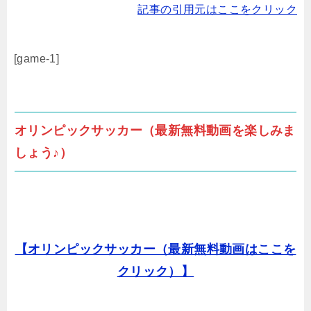
記事の引用元はここをクリック
[game-1]
オリンピックサッカー（最新無料動画を楽しみま
しょう♪）
【オリンピックサッカー（最新無料動画はここを
クリック）】