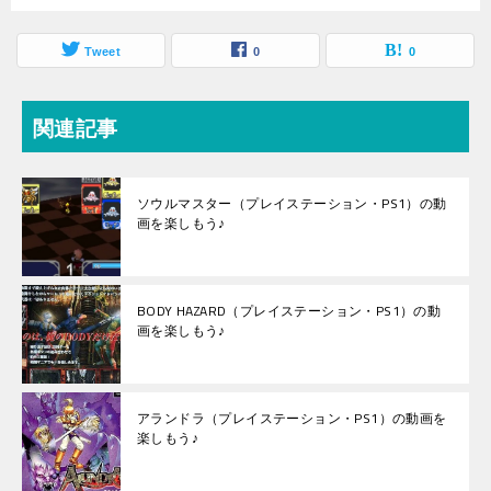
Tweet
0
0
関連記事
ソウルマスター（プレイステーション・PS1）の動
画を楽しもう♪
BODY HAZARD（プレイステーション・PS1）の動
画を楽しもう♪
アランドラ（プレイステーション・PS1）の動画を
楽しもう♪