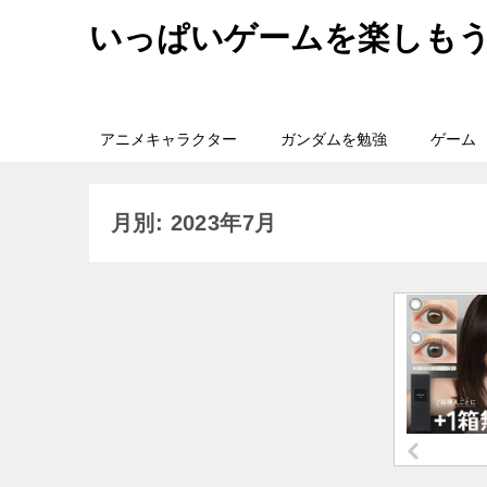
いっぱいゲームを楽しも
アニメキャラクター
ガンダムを勉強
ゲーム
月別: 2023年7月