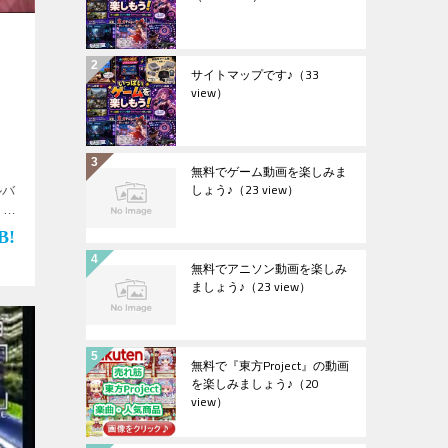
サイトマップです♪
（33
view）
無料でゲーム動画を楽しみま
しょう♪
（23 view）
ルバ
：
 ：
無料でアニソン動画を楽しみ
ましょう♪
（23 view）
無料で『東方Project』の動画
を楽しみましょう♪
（20
view）