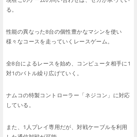
る。
性能の異なった8台の個性豊かなマシンを使い
様々なコースを走っていくレースゲーム。
全8台によるレースを始め、コンピュータ相手に1
対1のバトル繰り広げていく。
ナムコの特製コントローラー「ネジコン」に対応
している。
また、1人プレイ専用だが、対戦ケーブルを利用
した通信対戦が可能。