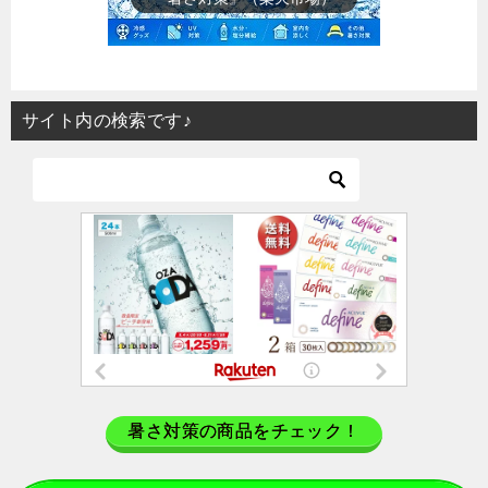
サイト内の検索です♪
暑さ対策の商品をチェック！