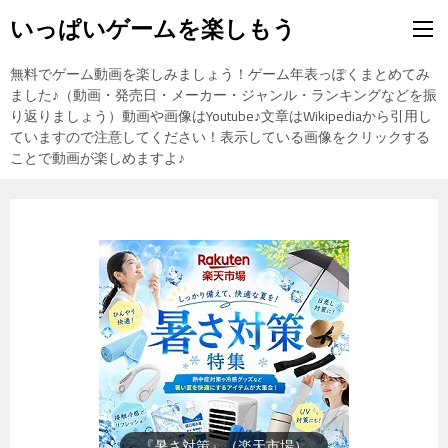
いっぱいゲームを楽しもう
無料でゲーム動画を楽しみましょう！ゲーム年表っぽくまとめてみ
ました♪（動画・発売日・メーカー・ジャンル・ランキングなどを振
り返りましょう）動画や画像はYoutube♪文章はWikipediaから引用し
ていますので注意してください！表示している画像をクリックする
ことで動画が楽しめますよ♪
『楽天市場』売れ筋ランキング