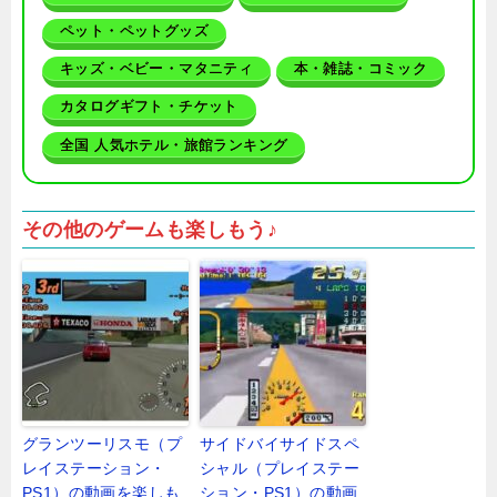
ペット・ペットグッズ
キッズ・ベビー・マタニティ
本・雑誌・コミック
カタログギフト・チケット
全国 人気ホテル・旅館ランキング
その他のゲームも楽しもう♪
グランツーリスモ（プ
サイドバイサイドスペ
レイステーション・
シャル（プレイステー
PS1）の動画を楽しも
ション・PS1）の動画