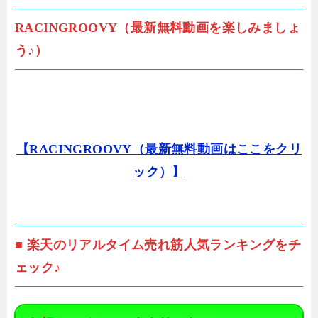
RACINGROOVY（最新無料動画を楽しみましょ
う♪）
【RACINGROOVY（最新無料動画はここをクリ
ック）】
■ 楽天のリアルタイム売れ筋人気ランキングをチ
ェック♪