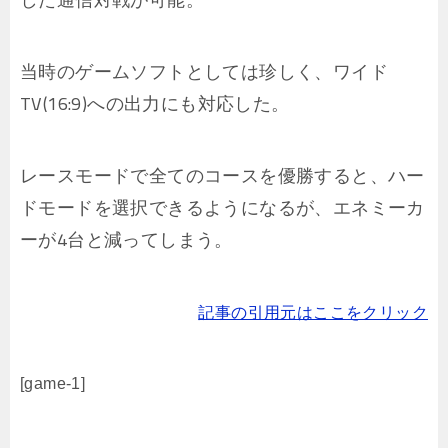
当時のゲームソフトとしては珍しく、ワイド
TV(16:9)への出力にも対応した。
レースモードで全てのコースを優勝すると、ハー
ドモードを選択できるようになるが、エネミーカ
ーが4台と減ってしまう。
記事の引用元はここをクリック
[game-1]