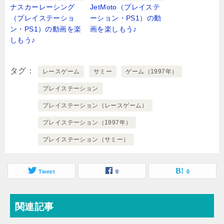
ナスカーレーシング
JetMoto（プレイステ
（プレイステーショ
ーション・PS1）の動
ン・PS1）の動画を楽
画を楽しもう♪
しもう♪
タグ
レースゲーム
サミー
ゲーム（1997年）
プレイステーション
プレイステーション（レースゲーム）
プレイステーション（1997年）
プレイステーション（サミー）
Tweet
0
0
関連記事