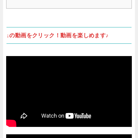
↓の動画をクリック！動画を楽しめます♪