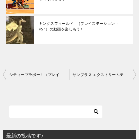
キングスフィールドIII（プレイステーション・
PS1）の動画を楽しもう♪
投
シティーブラボー！（プレイステーション・PS1）の動画を楽しもう♪
サンプラス エクストリームテニス（プレイステーション・PS1）の動画を楽しもう♪
稿
ナ
ビ
ゲ
ー
シ
最新の投稿です♪