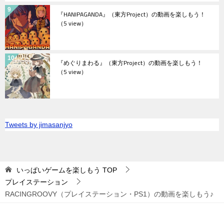
『HANIPAGANDA』（東方Project）の動画を楽しもう！
（5 view）
『めぐりまわる』（東方Project）の動画を楽しもう！
（5 view）
Tweets by jimasanjyo
いっぱいゲームを楽しもう
TOP
プレイステーション
RACINGROOVY（プレイステーション・PS1）の動画を楽しもう♪