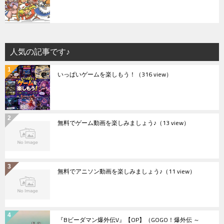
人気の記事です♪
いっぱいゲームを楽しもう！
（316 view）
無料でゲーム動画を楽しみましょう♪
（13 view）
無料でアニソン動画を楽しみましょう♪
（11 view）
『Bビーダマン爆外伝V』【OP】（GOGO！爆外伝 ～