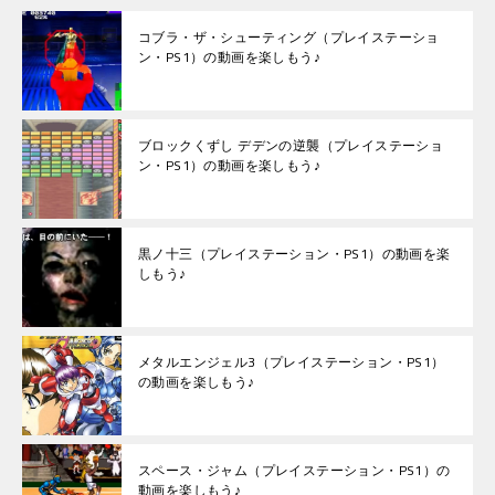
コブラ・ザ・シューティング（プレイステーショ
ン・PS1）の動画を楽しもう♪
ブロックくずし デデンの逆襲（プレイステーショ
ン・PS1）の動画を楽しもう♪
黒ノ十三（プレイステーション・PS1）の動画を楽
しもう♪
メタルエンジェル3（プレイステーション・PS1）
の動画を楽しもう♪
スペース・ジャム（プレイステーション・PS1）の
動画を楽しもう♪