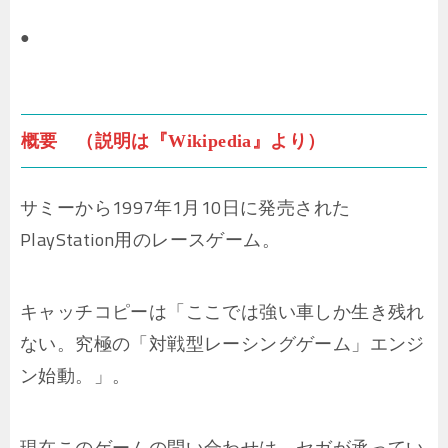
●
概要 （説明は『Wikipedia』より）
サミーから1997年1月10日に発売された
PlayStation用のレースゲーム。
キャッチコピーは「ここでは強い車しか生き残れ
ない。究極の「対戦型レーシングゲーム」エンジ
ン始動。」。
現在このゲームの問い合わせは、セガが承ってい