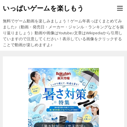
いっぱいゲームを楽しもう
無料でゲーム動画を楽しみましょう！ゲーム年表っぽくまとめてみ
ました♪（動画・発売日・メーカー・ジャンル・ランキングなどを振
り返りましょう）動画や画像はYoutube♪文章はWikipediaから引用し
ていますので注意してください！表示している画像をクリックする
ことで動画が楽しめますよ♪
『楽天市場』売れ筋ランキング