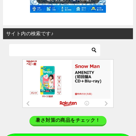
サイト内の検索です♪
暑さ対策の商品をチェック！