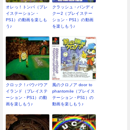
オレっ！トンバ（プレ
クラッシュ・バンディ
イステーション・
クー2（プレイステー
PS1）の動画を楽しも
ション・PS1）の動画
う♪
を楽しもう♪
クロック！パウパウア
風のクロノア door to
イランド（プレイステ
phantomile（プレイス
ーション・PS1）の動
テーション・PS1）の
画を楽しもう♪
動画を楽しもう♪