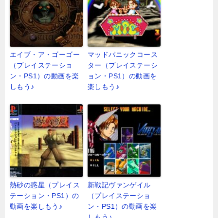
エイブ・ア・ゴーゴー
マッドパニックコース
（プレイステーショ
ター（プレイステーシ
ン・PS1）の動画を楽
ョン・PS1）の動画を
しもう♪
楽しもう♪
熱砂の惑星（プレイス
新戦記ヴァンゲイル
テーション・PS1）の
（プレイステーショ
動画を楽しもう♪
ン・PS1）の動画を楽
しもう♪