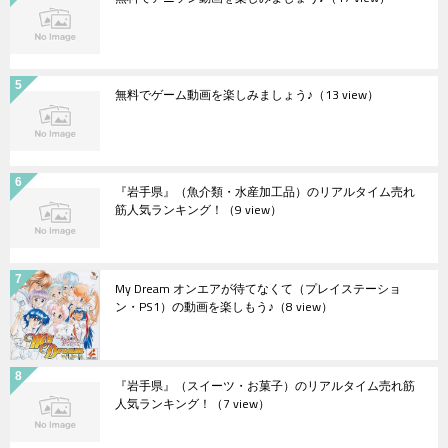
無料でゲーム動画を楽しみましょう♪
（13 view）
『岩手県』（魚介類・水産加工品）のリアルタイム売れ
筋人気ランキング！
（9 view）
My Dream オンエアが待てなくて（プレイステーショ
ン・PS1）の動画を楽しもう♪
（8 view）
『岩手県』（スイーツ・お菓子）のリアルタイム売れ筋
人気ランキング！
（7 view）