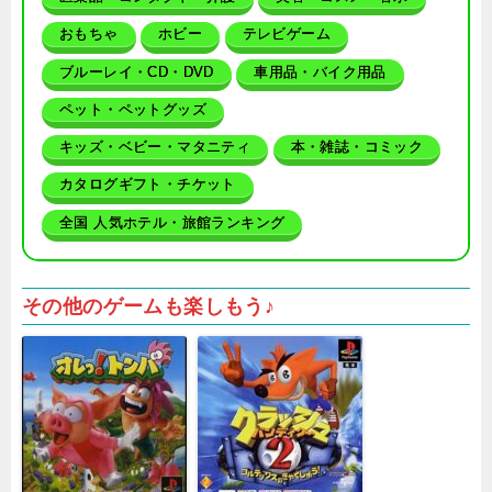
おもちゃ
ホビー
テレビゲーム
ブルーレイ・CD・DVD
車用品・バイク用品
ペット・ペットグッズ
キッズ・ベビー・マタニティ
本・雑誌・コミック
カタログギフト・チケット
全国 人気ホテル・旅館ランキング
その他のゲームも楽しもう♪