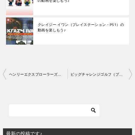
の動画を楽しもう♪
クレイジー イワン（プレイステーション・PS1）の
動画を楽しもう♪
投
ヘンリーエクスプローラーズ（プレイステーション・PS1）の動画を楽しもう♪
ビッグチャレンジゴルフ（プレイステーション・PS1）の動画を楽しもう♪
稿
ナ
ビ
ゲ
ー
シ
最新の投稿です♪