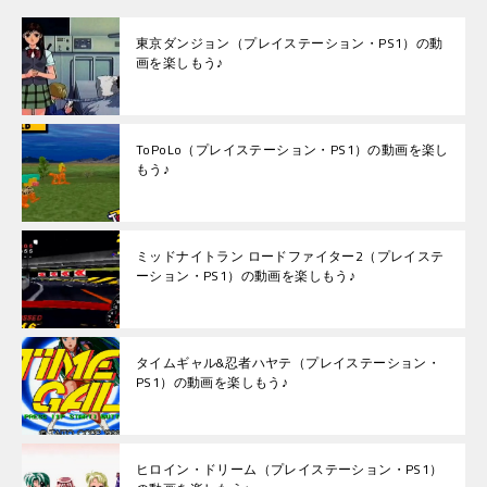
東京ダンジョン（プレイステーション・PS1）の動
画を楽しもう♪
ToPoLo（プレイステーション・PS1）の動画を楽し
もう♪
ミッドナイトラン ロードファイター2（プレイステ
ーション・PS1）の動画を楽しもう♪
タイムギャル&忍者ハヤテ（プレイステーション・
PS1）の動画を楽しもう♪
ヒロイン・ドリーム（プレイステーション・PS1）