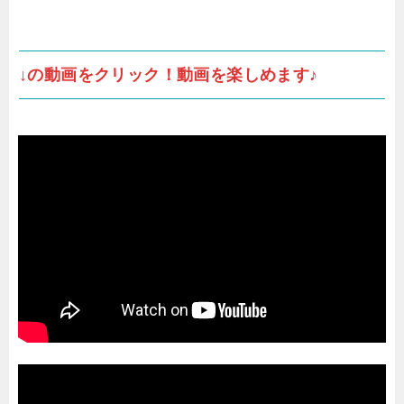
↓の動画をクリック！動画を楽しめます♪