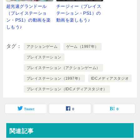
超光速グランドール
チージィー（プレイス
（プレイステーショ
テーション・PS1）の
ン・PS1）の動画を楽
動画を楽しもう♪
しもう♪
タグ
アクションゲーム
ゲーム（1997年）
プレイステーション
プレイステーション（アクションゲーム）
プレイステーション（1997年）
IDCメディアスタジオ
プレイステーション（IDCメディアスタジオ）
Tweet
0
0
関連記事