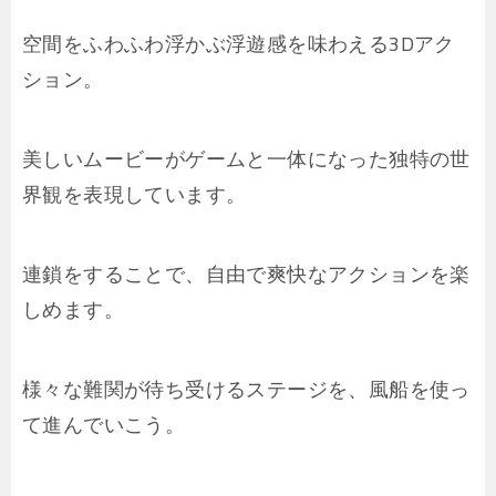
空間をふわふわ浮かぶ浮遊感を味わえる3Dアク
ション。
美しいムービーがゲームと一体になった独特の世
界観を表現しています。
連鎖をすることで、自由で爽快なアクションを楽
しめます。
様々な難関が待ち受けるステージを、風船を使っ
て進んでいこう。