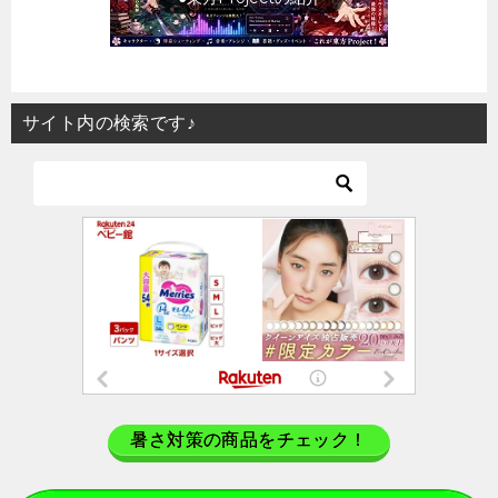
サイト内の検索です♪
暑さ対策の商品をチェック！