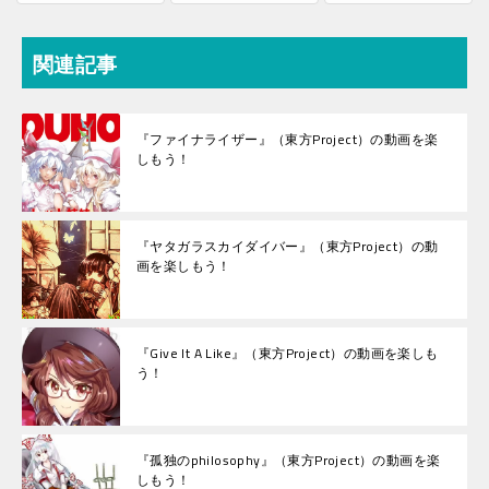
関連記事
『ファイナライザー』（東方Project）の動画を楽
しもう！
『ヤタガラスカイダイバー』（東方Project）の動
画を楽しもう！
『Give It A Like』（東方Project）の動画を楽しも
う！
『孤独のphilosophy』（東方Project）の動画を楽
しもう！