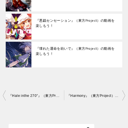
『悪戯センセーション』（東方Project）の動画を
楽しもう！
『壊れた運命を紡いで』（東方Project）の動画を
楽しもう！
投
『Hale inthe 270°』（東方Project）の動画を楽しもう！
『Harmony』（東方Project）の動画を楽しもう！
稿
ナ
ビ