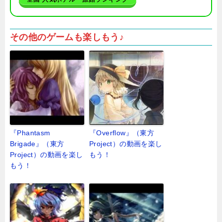
その他のゲームも楽しもう♪
『Phantasm
『Overflow』（東方
Brigade』（東方
Project）の動画を楽し
Project）の動画を楽し
もう！
もう！