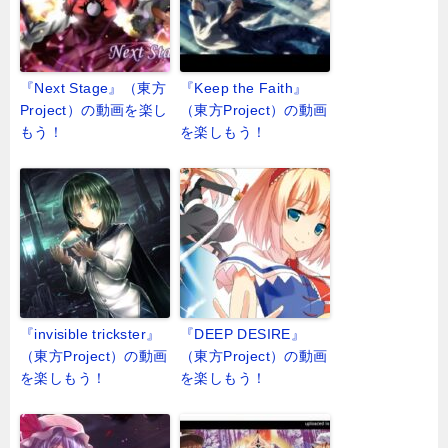
『Next Stage』（東方
『Keep the Faith』
Project）の動画を楽し
（東方Project）の動画
もう！
を楽しもう！
『invisible trickster』
『DEEP DESIRE』
（東方Project）の動画
（東方Project）の動画
を楽しもう！
を楽しもう！