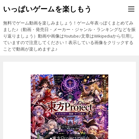
いっぱいゲームを楽しもう
無料でゲーム動画を楽しみましょう！ゲーム年表っぽくまとめてみ
ました♪（動画・発売日・メーカー・ジャンル・ランキングなどを振
り返りましょう）動画や画像はYoutube♪文章はWikipediaから引用し
ていますので注意してください！表示している画像をクリックする
ことで動画が楽しめますよ♪
旅行の前に旅行先をチェック