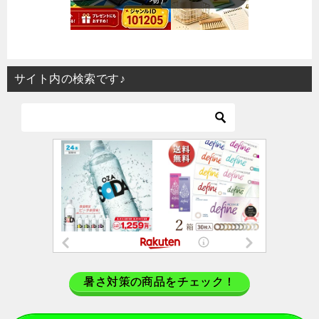
サイト内の検索です♪
暑さ対策の商品をチェック！