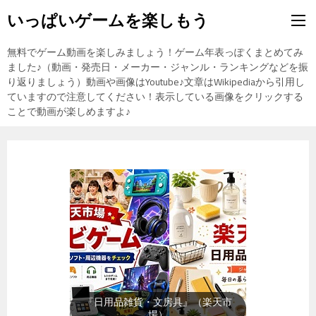
いっぱいゲームを楽しもう
無料でゲーム動画を楽しみましょう！ゲーム年表っぽくまとめてみ
ました♪（動画・発売日・メーカー・ジャンル・ランキングなどを振
り返りましょう）動画や画像はYoutube♪文章はWikipediaから引用し
ていますので注意してください！表示している画像をクリックする
ことで動画が楽しめますよ♪
『日用品雑貨・文房具』（楽天市
場）