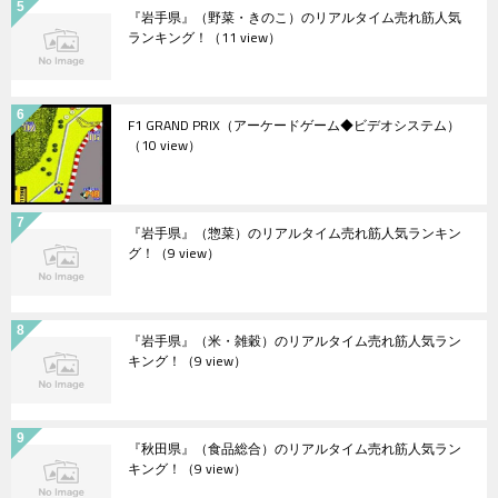
『岩手県』（野菜・きのこ）のリアルタイム売れ筋人気
ランキング！
（11 view）
F1 GRAND PRIX（アーケードゲーム◆ビデオシステム）
（10 view）
『岩手県』（惣菜）のリアルタイム売れ筋人気ランキン
グ！
（9 view）
『岩手県』（米・雑穀）のリアルタイム売れ筋人気ラン
キング！
（9 view）
『秋田県』（食品総合）のリアルタイム売れ筋人気ラン
キング！
（9 view）