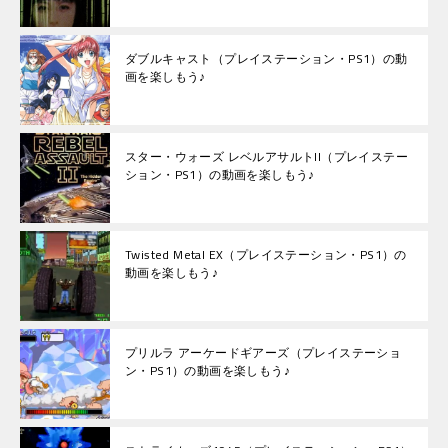
ダブルキャスト（プレイステーション・PS1）の動
画を楽しもう♪
スター・ウォーズ レベルアサルトII（プレイステー
ション・PS1）の動画を楽しもう♪
Twisted Metal EX（プレイステーション・PS1）の
動画を楽しもう♪
プリルラ アーケードギアーズ（プレイステーショ
ン・PS1）の動画を楽しもう♪