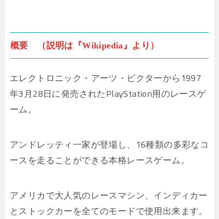
概要 （説明は『Wikipedia』より）
エレクトロニック・アーツ・ビクターから1997
年3月28日に発売されたPlayStation用のレースゲ
ーム。
アンドレッティ一家が登場し、16種類の多彩なコ
ースを走ることができる本格レースゲーム。
アメリカで大人気のレースマシン、インディカー
とストックカーを全てのモードで使用出来ます。