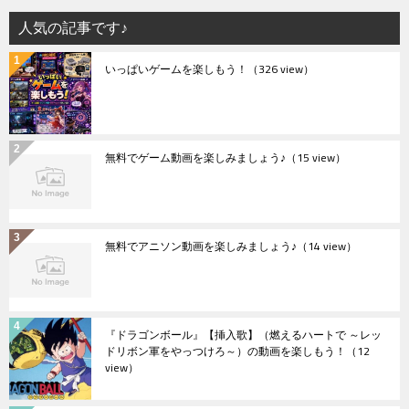
人気の記事です♪
いっぱいゲームを楽しもう！
（326 view）
無料でゲーム動画を楽しみましょう♪
（15 view）
無料でアニソン動画を楽しみましょう♪
（14 view）
『ドラゴンボール』【挿入歌】（燃えるハートで ～レッ
ドリボン軍をやっつけろ～）の動画を楽しもう！
（12
view）