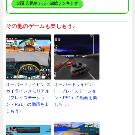
全国 人気ホテル・旅館ランキング
その他のゲームも楽しもう♪
オーバードライビン ス
オーバードライビン
カイラインメモリアル
II（プレイステーショ
（プレイステーショ
ン・PS1）の動画を楽
ン・PS1）の動画を楽
しもう♪
しもう♪