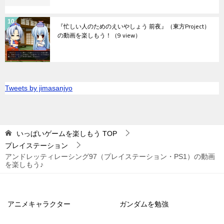
『忙しい人のためのえいやしょう 前夜』（東方Project）
の動画を楽しもう！
（9 view）
Tweets by jimasanjyo
いっぱいゲームを楽しもう
TOP
プレイステーション
アンドレッティレーシング97（プレイステーション・PS1）の動画
を楽しもう♪
アニメキャラクター
ガンダムを勉強