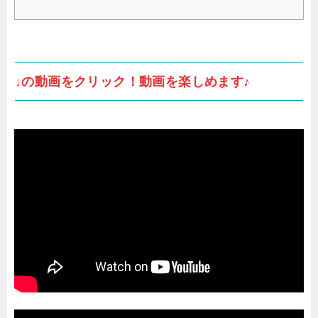
↓の動画をクリック！動画を楽しめます♪