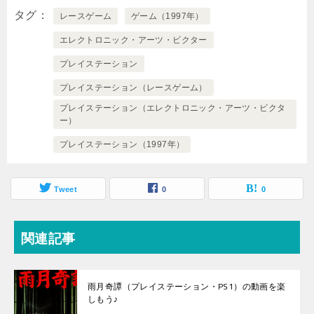
タグ
レースゲーム
ゲーム（1997年）
エレクトロニック・アーツ・ビクター
プレイステーション
プレイステーション（レースゲーム）
プレイステーション（エレクトロニック・アーツ・ビクタ
ー）
プレイステーション（1997年）
Tweet
0
0
関連記事
雨月奇譚（プレイステーション・PS1）の動画を楽
しもう♪