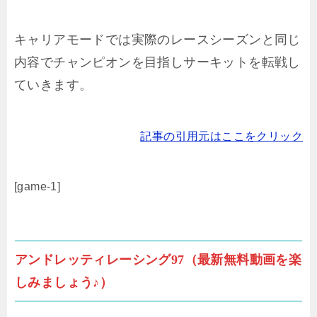
キャリアモードでは実際のレースシーズンと同じ
内容でチャンピオンを目指しサーキットを転戦し
ていきます。
記事の引用元はここをクリック
[game-1]
アンドレッティレーシング97（最新無料動画を楽
しみましょう♪）