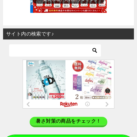
サイト内の検索です♪
暑さ対策の商品をチェック！