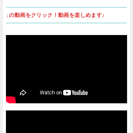
↓の動画をクリック！動画を楽しめます♪