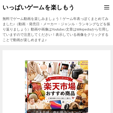
いっぱいゲームを楽しもう
無料でゲーム動画を楽しみましょう！ゲーム年表っぽくまとめてみ
ました♪（動画・発売日・メーカー・ジャンル・ランキングなどを振
り返りましょう）動画や画像はYoutube♪文章はWikipediaから引用し
ていますので注意してください！表示している画像をクリックする
ことで動画が楽しめますよ♪
『楽天市場』売れ筋ランキング