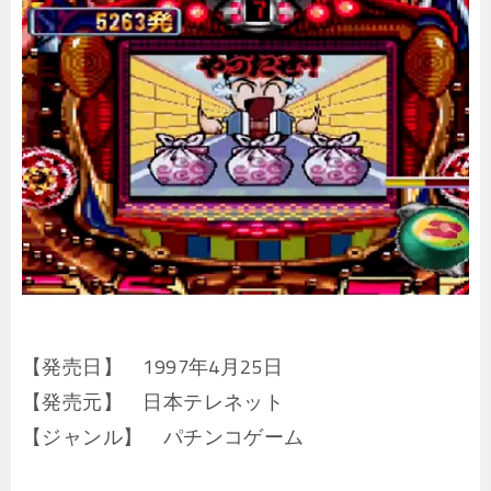
【発売日】 1997年4月25日
【発売元】 日本テレネット
【ジャンル】 パチンコゲーム