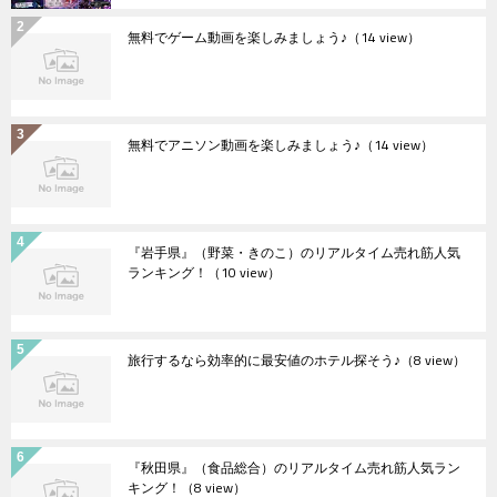
無料でゲーム動画を楽しみましょう♪
（14 view）
無料でアニソン動画を楽しみましょう♪
（14 view）
『岩手県』（野菜・きのこ）のリアルタイム売れ筋人気
ランキング！
（10 view）
旅行するなら効率的に最安値のホテル探そう♪
（8 view）
『秋田県』（食品総合）のリアルタイム売れ筋人気ラン
キング！
（8 view）