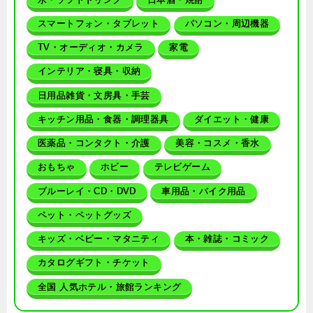
スマートフォン・タブレット
パソコン・周辺機器
TV・オーディオ・カメラ
家電
インテリア・寝具・収納
日用品雑貨・文房具・手芸
キッチン用品・食器・調理器具
ダイエット・健康
医薬品・コンタクト・介護
美容・コスメ・香水
おもちゃ
ホビー
テレビゲーム
ブルーレイ・CD・DVD
車用品・バイク用品
ペット・ペットグッズ
キッズ・ベビー・マタニティ
本・雑誌・コミック
カタログギフト・チケット
全国 人気ホテル・旅館ランキング