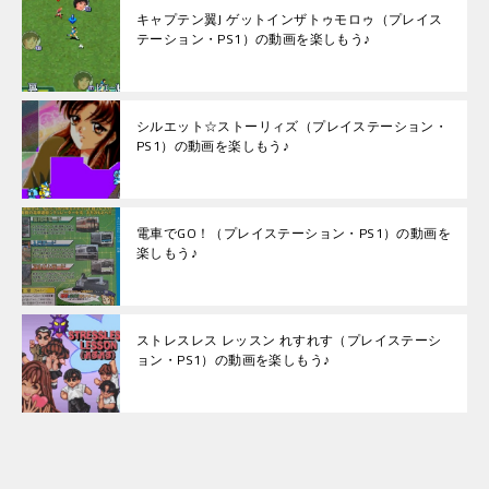
キャプテン翼J ゲットインザトゥモロゥ（プレイス
テーション・PS1）の動画を楽しもう♪
シルエット☆ストーリィズ（プレイステーション・
PS1）の動画を楽しもう♪
電車でGO！（プレイステーション・PS1）の動画を
楽しもう♪
ストレスレス レッスン れすれす（プレイステーシ
ョン・PS1）の動画を楽しもう♪