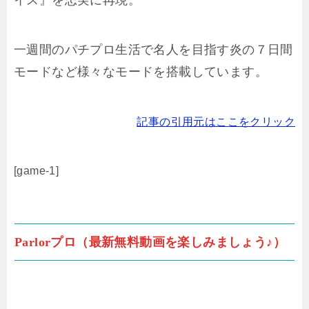
一週間のパチプロ生活で名人を目指す炎の７日間
モードなど様々なモードを搭載しています。
記事の引用元はここをクリック
[game-1]
Parlorプロ（最新無料動画を楽しみましょう♪）