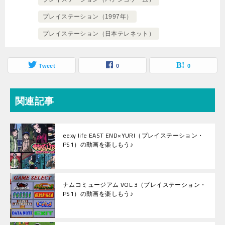
プレイステーション（1997年）
プレイステーション（日本テレネット）
Tweet
0
0
関連記事
eexy life EAST END×YURI（プレイステーション・
PS1）の動画を楽しもう♪
ナムコミュージアム VOL.3（プレイステーション・
PS1）の動画を楽しもう♪