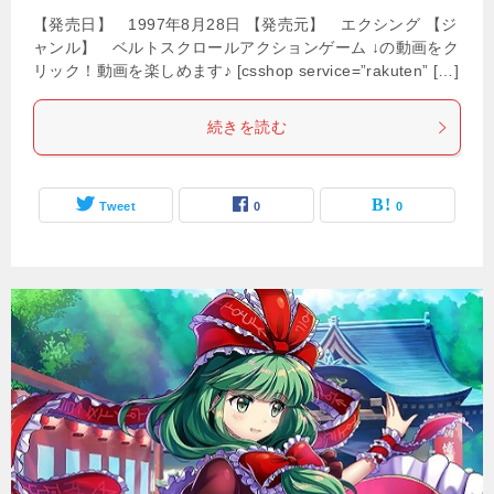
【発売日】 1997年8月28日 【発売元】 エクシング 【ジ
ャンル】 ベルトスクロールアクションゲーム ↓の動画をク
リック！動画を楽しめます♪ [csshop service=”rakuten” […]
続きを読む
Tweet
0
0