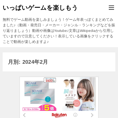
いっぱいゲームを楽しもう
無料でゲーム動画を楽しみましょう！ゲーム年表っぽくまとめてみ
ました♪（動画・発売日・メーカー・ジャンル・ランキングなどを振
り返りましょう）動画や画像はYoutube♪文章はWikipediaから引用し
ていますので注意してください！表示している画像をクリックする
ことで動画が楽しめますよ♪
月別: 2024年2月