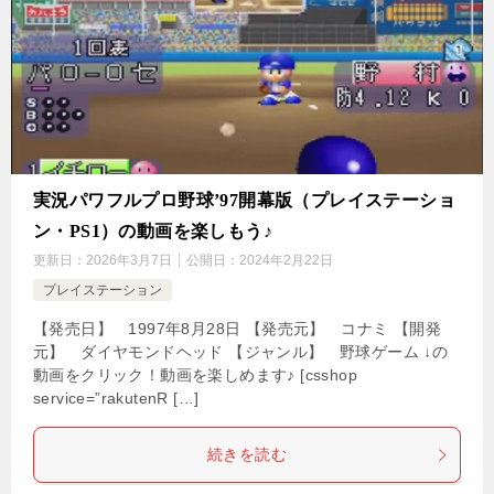
実況パワフルプロ野球’97開幕版（プレイステーショ
ン・PS1）の動画を楽しもう♪
更新日：
2026年3月7日
公開日：
2024年2月22日
プレイステーション
【発売日】 1997年8月28日 【発売元】 コナミ 【開発
元】 ダイヤモンドヘッド 【ジャンル】 野球ゲーム ↓の
動画をクリック！動画を楽しめます♪ [csshop
service=”rakutenR […]
続きを読む