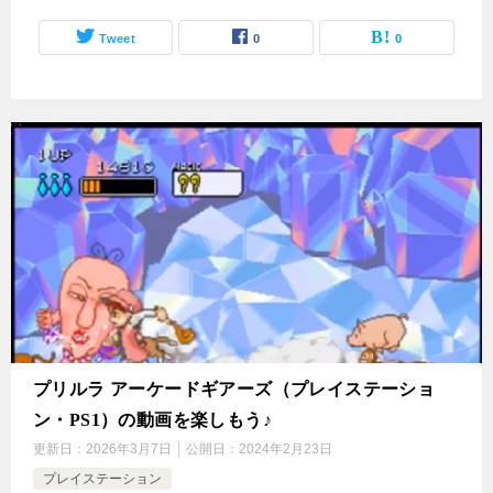
Tweet
0
0
プリルラ アーケードギアーズ（プレイステーショ
ン・PS1）の動画を楽しもう♪
更新日：
2026年3月7日
公開日：
2024年2月23日
プレイステーション