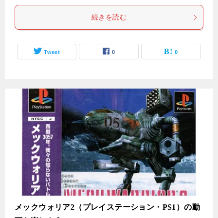
続きを読む
Tweet
0
0
メックウォリア2（プレイステーション・PS1）の動