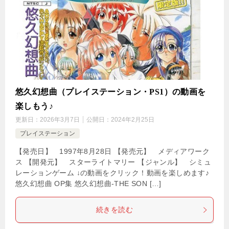
悠久幻想曲（プレイステーション・PS1）の動画を
楽しもう♪
更新日：
2026年3月7日
公開日：
2024年2月25日
プレイステーション
【発売日】 1997年8月28日 【発売元】 メディアワーク
ス 【開発元】 スターライトマリー 【ジャンル】 シミュ
レーションゲーム ↓の動画をクリック！動画を楽しめます♪
悠久幻想曲 OP集 悠久幻想曲-THE SON […]
続きを読む