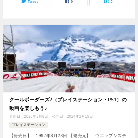
Tweet
0
0
クールボーダーズ2（プレイステーション・PS1）の
動画を楽しもう♪
更新日：
2026年3月8日
公開日：
2024年2月19日
プレイステーション
【発売日】 1997年8月28日 【発売元】 ウエップシステ