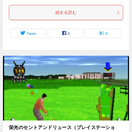
続きを読む
Tweet
0
0
栄光のセントアンドリュース（プレイステーショ