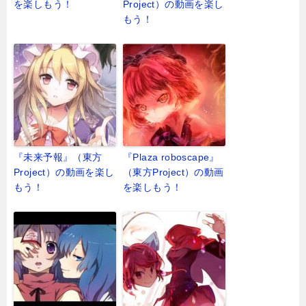
を楽しもう！
Project）の動画を楽し
もう！
『未来予報』（東方
『Plaza roboscape』
Project）の動画を楽し
（東方Project）の動画
もう！
を楽しもう！