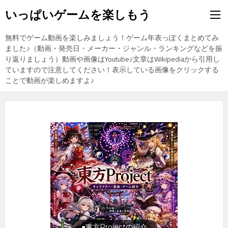
いっぱいゲームを楽しもう
無料でゲーム動画を楽しみましょう！ゲーム年表っぽくまとめてみ
ました♪（動画・発売日・メーカー・ジャンル・ランキングなどを振
り返りましょう）動画や画像はYoutube♪文章はWikipediaから引用し
ていますので注意してください！表示している画像をクリックする
ことで動画が楽しめますよ♪
旅行の前に旅行先をチェック