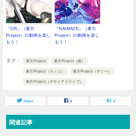
『OR』（東方
『NAIMAZE』（東方
Project）の動画を楽し
Project）の動画を楽し
もう！
もう！
タグ
東方Project
東方Project（曲）
東方Project（ランコ）
東方Project（サリー）
東方Project（デザイアドライブ）
Tweet
0
0
関連記事