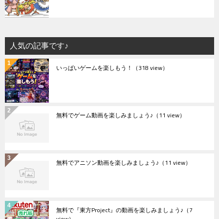
人気の記事です♪
いっぱいゲームを楽しもう！
（318 view）
無料でゲーム動画を楽しみましょう♪
（11 view）
無料でアニソン動画を楽しみましょう♪
（11 view）
無料で『東方Project』の動画を楽しみましょう♪
（7
view）