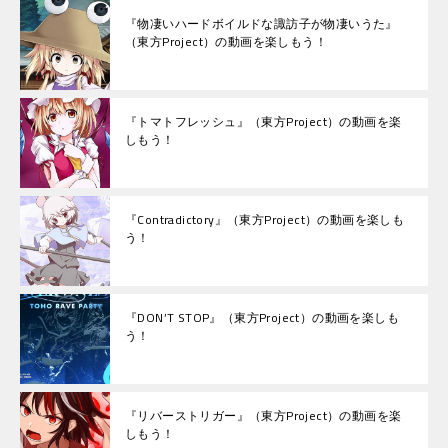
『物凄いハードボイルドな諏訪子が物凄いうた』
（東方Project）の動画を楽しもう！
『トマトフレッシュ』（東方Project）の動画を楽
しもう！
『Contradictory』（東方Project）の動画を楽しも
う！
『DON’T STOP』（東方Project）の動画を楽しも
う！
『リバーストリガー』（東方Project）の動画を楽
しもう！