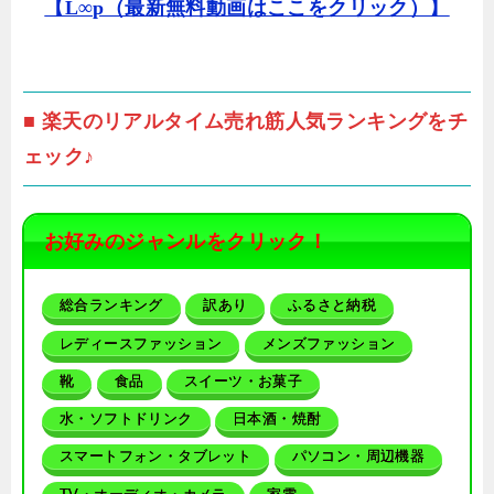
【L∞p（最新無料動画はここをクリック）】
■ 楽天のリアルタイム売れ筋人気ランキングをチ
ェック♪
お好みのジャンルをクリック！
総合ランキング
訳あり
ふるさと納税
レディースファッション
メンズファッション
靴
食品
スイーツ・お菓子
水・ソフトドリンク
日本酒・焼酎
スマートフォン・タブレット
パソコン・周辺機器