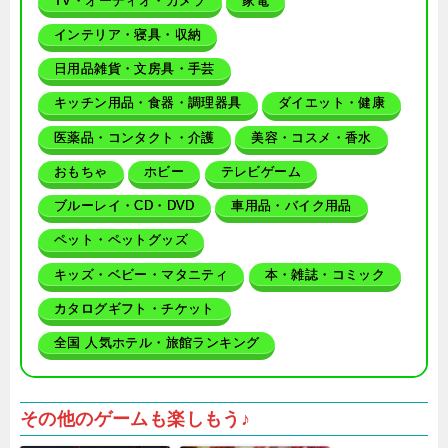
TV・オーディオ・カメラ
家電
インテリア・寝具・収納
日用品雑貨・文房具・手芸
キッチン用品・食器・調理器具
ダイエット・健康
医薬品・コンタクト・介護
美容・コスメ・香水
おもちゃ
ホビー
テレビゲーム
ブルーレイ・CD・DVD
車用品・バイク用品
ペット・ペットグッズ
キッズ・ベビー・マタニティ
本・雑誌・コミック
カタログギフト・チケット
全国 人気ホテル・旅館ランキング
その他のゲームも楽しもう♪