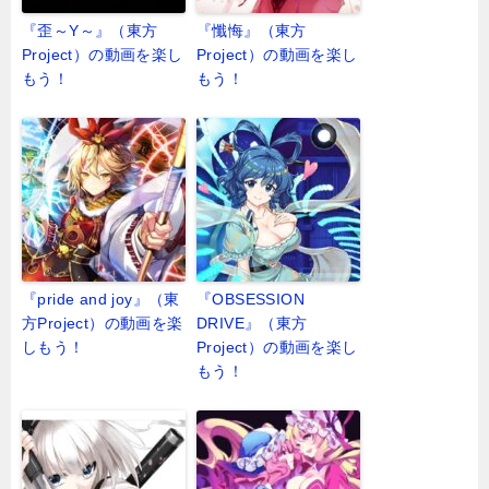
『歪～Y～』（東方
『懺悔』（東方
Project）の動画を楽し
Project）の動画を楽し
もう！
もう！
『pride and joy』（東
『OBSESSION
方Project）の動画を楽
DRIVE』（東方
しもう！
Project）の動画を楽し
もう！