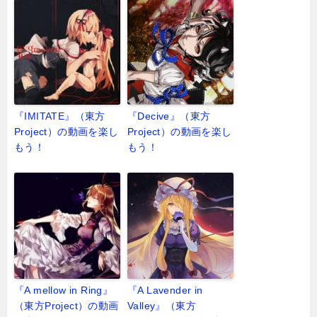
『IMITATE』（東方
『Decive』（東方
Project）の動画を楽し
Project）の動画を楽し
もう！
もう！
『A mellow in Ring』
『A Lavender in
（東方Project）の動画
Valley』（東方