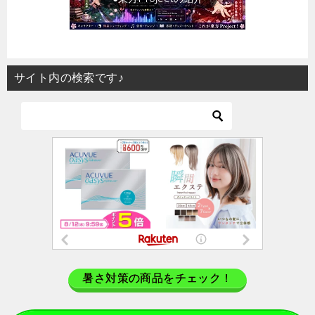
サイト内の検索です♪
暑さ対策の商品をチェック！