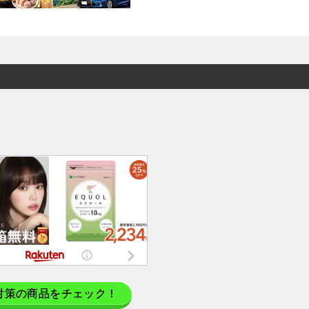
対策の商品をチェック！