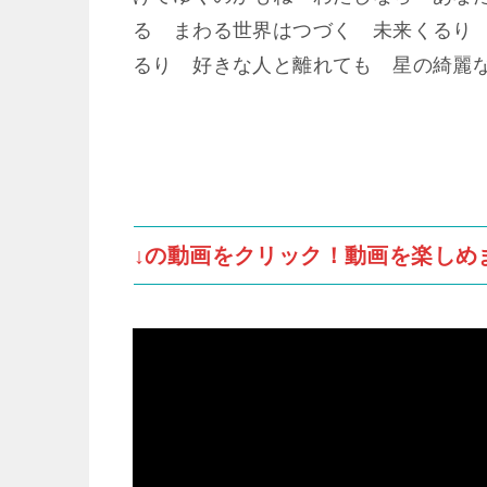
る まわる世界はつづく 未来くるり
るり 好きな人と離れても 星の綺麗
↓の動画をクリック！動画を楽しめ