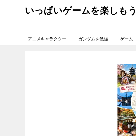
いっぱいゲームを楽しも
アニメキャラクター
ガンダムを勉強
ゲーム
歴