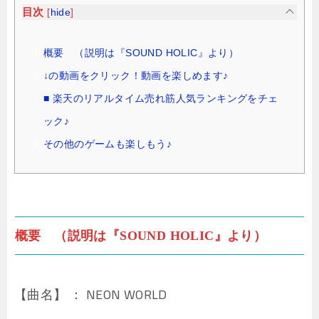
目次
[
hide
]
概要 （説明は『SOUND HOLIC』より）
↓の動画をクリック！動画を楽しめます♪
■ 楽天のリアルタイム売れ筋人気ランキングをチェ
ック♪
その他のゲームも楽しもう♪
概要 （説明は『SOUND HOLIC』より）
【曲名】 ： NEON WORLD