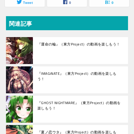
Tweet
0
0
関連記事
『運命の輪』（東方Project）の動画を楽しもう！
『IMAGiNATE』（東方Project）の動画を楽しも
う！
『GHOST NIGHTMARE』（東方Project）の動画を
楽しもう！
『夏ノ恋ウタ』（東方Project）の動画を楽しも