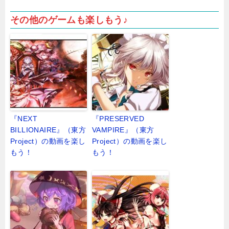
その他のゲームも楽しもう♪
『NEXT
『PRESERVED
BILLIONAIRE』（東方
VAMPIRE』（東方
Project）の動画を楽し
Project）の動画を楽し
もう！
もう！