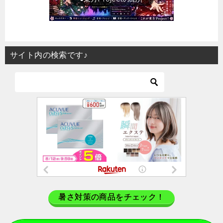
サイト内の検索です♪
暑さ対策の商品をチェック！