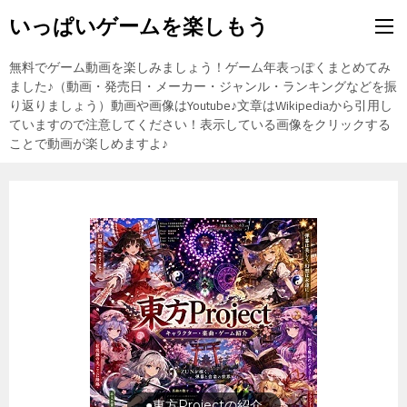
いっぱいゲームを楽しもう
無料でゲーム動画を楽しみましょう！ゲーム年表っぽくまとめてみ
ました♪（動画・発売日・メーカー・ジャンル・ランキングなどを振
り返りましょう）動画や画像はYoutube♪文章はWikipediaから引用し
ていますので注意してください！表示している画像をクリックする
ことで動画が楽しめますよ♪
旅行の前に旅行先をチェック