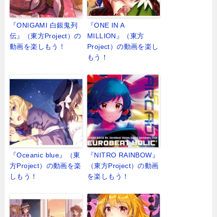
『ONIGAMI 白銀鬼列
『ONE IN A
伝』（東方Project）の
MILLION』（東方
動画を楽しもう！
Project）の動画を楽し
もう！
『Oceanic blue』（東
『NITRO RAINBOW』
方Project）の動画を楽
（東方Project）の動画
しもう！
を楽しもう！