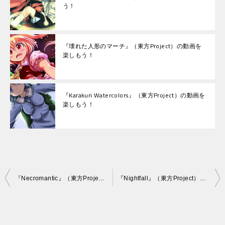
う！
『壊れた人形のマーチ』（東方Project）の動画を
楽しもう！
『Karakuri Watercolors』（東方Project）の動画を
楽しもう！
投
『Necromantic』（東方Project）の動画を楽しもう！
『Nightfall』（東方Project）の動画を楽しもう！
稿
ナ
ビ