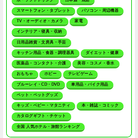
スマートフォン・タブレット
パソコン・周辺機器
TV・オーディオ・カメラ
家電
インテリア・寝具・収納
日用品雑貨・文房具・手芸
キッチン用品・食器・調理器具
ダイエット・健康
医薬品・コンタクト・介護
美容・コスメ・香水
おもちゃ
ホビー
テレビゲーム
ブルーレイ・CD・DVD
車用品・バイク用品
ペット・ペットグッズ
キッズ・ベビー・マタニティ
本・雑誌・コミック
カタログギフト・チケット
全国 人気ホテル・旅館ランキング