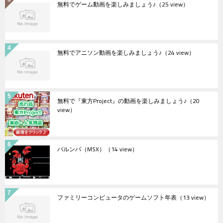
無料でゲーム動画を楽しみましょう♪
（25 view）
無料でアニソン動画を楽しみましょう♪
（24 view）
無料で『東方Project』の動画を楽しみましょう♪
（20
view）
バルンバ（MSX）
（14 view）
ファミリーコンピュータのゲームソフト年表
（13 view）