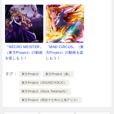
『NECRO MEISTER』
『MAD CIRCUS』（東
（東方Project）の動画
方Project）の動画を楽
を楽しもう！
しもう！
タグ
東方Project
東方Project（曲）
東方Project（SOUND HOLIC）
東方Project（Nana Takahashi）
東方Project（明治十七年の上海アリス）