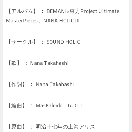
【アルバム】 ： BEMANI×東方Project Ultimate
MasterPieces、NANA HOLIC III
【サークル】 ： SOUND HOLIC
【歌】 ： Nana Takahashi
【作詞】 ： Nana Takahashi
【編曲】 ： MasKaleido、GUCCI
【原曲】 ： 明治十七年の上海アリス