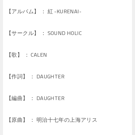
【アルバム】 ： 紅 -KURENAI-
【サークル】 ： SOUND HOLIC
【歌】 ： CALEN
【作詞】 ： DAUGHTER
【編曲】 ： DAUGHTER
【原曲】 ： 明治十七年の上海アリス