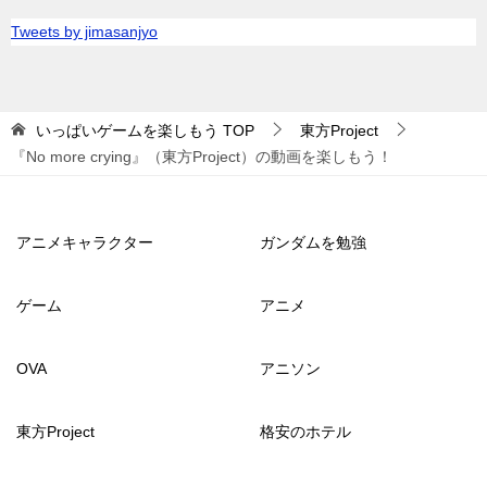
Tweets by jimasanjyo
いっぱいゲームを楽しもう
TOP
東方Project
『No more crying』（東方Project）の動画を楽しもう！
アニメキャラクター
ガンダムを勉強
ゲーム
アニメ
OVA
アニソン
東方Project
格安のホテル