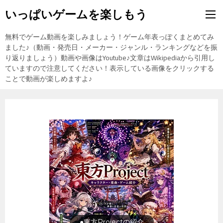
いっぱいゲームを楽しもう
無料でゲーム動画を楽しみましょう！ゲーム年表っぽくまとめてみ
ました♪（動画・発売日・メーカー・ジャンル・ランキングなどを振
り返りましょう）動画や画像はYoutube♪文章はWikipediaから引用し
ていますので注意してください！表示している画像をクリックする
ことで動画が楽しめますよ♪
旅行の前に旅行先をチェック