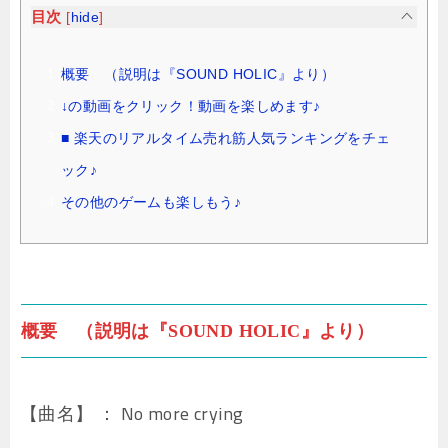
目次
[
hide
]
概要 （説明は『SOUND HOLIC』より）
↓の動画をクリック！動画を楽しめます♪
■ 楽天のリアルタイム売れ筋人気ランキングをチェ
ック♪
その他のゲームも楽しもう♪
概要 （説明は『SOUND HOLIC』より）
【曲名】 ： No more crying