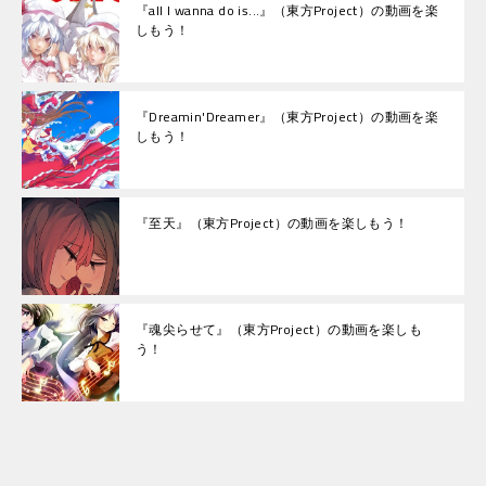
『all I wanna do is...』（東方Project）の動画を楽
しもう！
『Dreamin'Dreamer』（東方Project）の動画を楽
しもう！
『至天』（東方Project）の動画を楽しもう！
『魂尖らせて』（東方Project）の動画を楽しも
う！