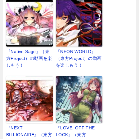
『Native Sage』（東
『NEON WORLD』
方Project）の動画を楽
（東方Project）の動画
しもう！
を楽しもう！
『NEXT
『LOVE, OFF THE
BILLIONAIRE』（東方
LOCK』（東方