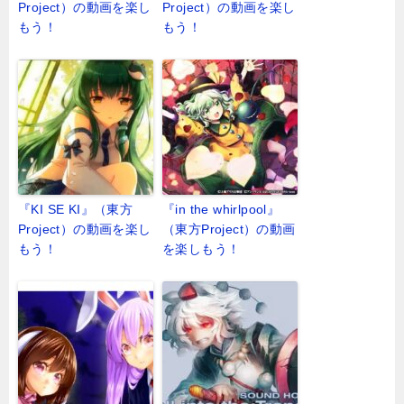
Project）の動画を楽し
Project）の動画を楽し
もう！
もう！
『KI SE KI』（東方
『in the whirlpool』
Project）の動画を楽し
（東方Project）の動画
もう！
を楽しもう！