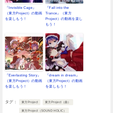
『Invisible Cage』
『Fall into the
（東方Project）の動画
Trance』（東方
を楽しもう！
Project）の動画を楽し
もう！
『Everlasting Story』
『dream in dream』
（東方Project）の動画
（東方Project）の動画
を楽しもう！
を楽しもう！
タグ
東方Project
東方Project（曲）
東方Project（SOUND HOLIC）