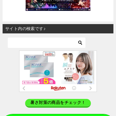
サイト内の検索です♪
暑さ対策の商品をチェック！