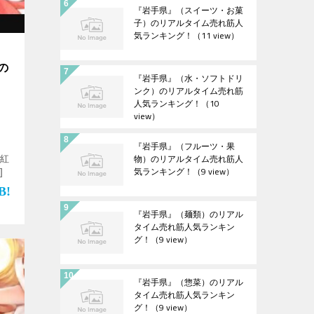
『岩手県』（スイーツ・お菓
子）のリアルタイム売れ筋人
気ランキング！
（11 view）
）の
『岩手県』（水・ソフトドリ
ンク）のリアルタイム売れ筋
人気ランキング！
（10
view）
『岩手県』（フルーツ・果
物）のリアルタイム売れ筋人
”紅
気ランキング！
（9 view）
]
『岩手県』（麺類）のリアル
タイム売れ筋人気ランキン
グ！
（9 view）
『岩手県』（惣菜）のリアル
タイム売れ筋人気ランキン
グ！
（9 view）