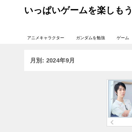
いっぱいゲームを楽しも
アニメキャラクター
ガンダムを勉強
ゲーム
月別: 2024年9月