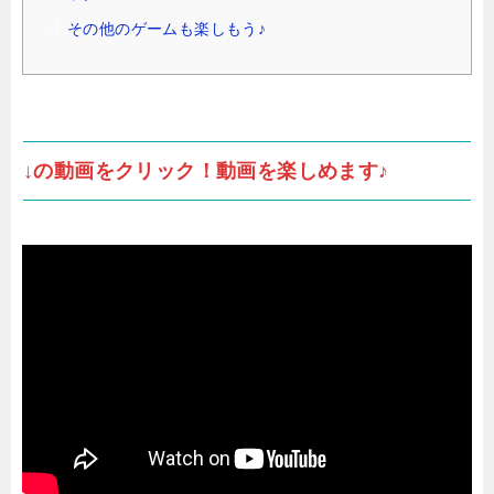
その他のゲームも楽しもう♪
↓の動画をクリック！動画を楽しめます♪