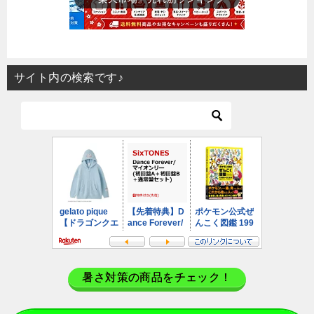
サイト内の検索です♪
暑さ対策の商品をチェック！