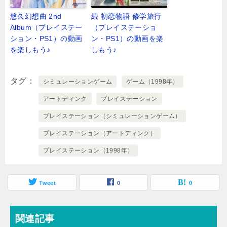
悠久幻想曲 2nd
続 初恋物語 修学旅行
Album（プレイステー
（プレイステーショ
ション・PS1）の動画
ン・PS1）の動画を楽
を楽しもう♪
しもう♪
タグ
シミュレーションゲーム
ゲーム（1998年）
アートディンク
プレイステーション
プレイステーション（シミュレーションゲーム）
プレイステーション（アートディンク）
プレイステーション（1998年）
Tweet
0
0
関連記事