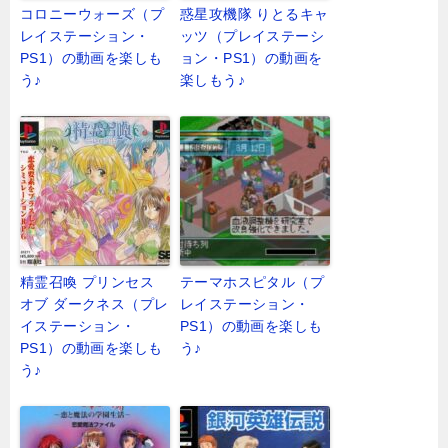
コロニーウォーズ（プ
惑星攻機隊 りとるキャ
レイステーション・
ッツ（プレイステーシ
PS1）の動画を楽しも
ョン・PS1）の動画を
う♪
楽しもう♪
精霊召喚 プリンセス
テーマホスピタル（プ
オブ ダークネス（プレ
レイステーション・
イステーション・
PS1）の動画を楽しも
PS1）の動画を楽しも
う♪
う♪