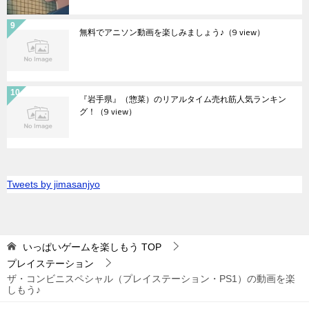
無料でアニソン動画を楽しみましょう♪
（9 view）
『岩手県』（惣菜）のリアルタイム売れ筋人気ランキン
グ！
（9 view）
Tweets by jimasanjyo
いっぱいゲームを楽しもう
TOP
プレイステーション
ザ・コンビニスペシャル（プレイステーション・PS1）の動画を楽
しもう♪