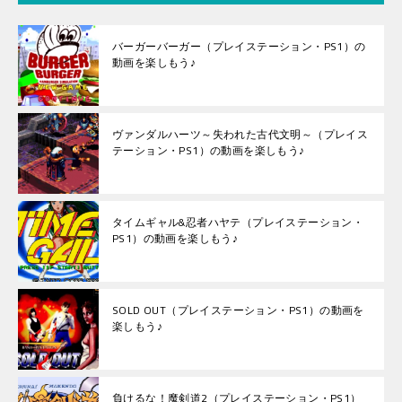
バーガーバーガー（プレイステーション・PS1）の
動画を楽しもう♪
ヴァンダルハーツ～失われた古代文明～（プレイス
テーション・PS1）の動画を楽しもう♪
タイムギャル&忍者ハヤテ（プレイステーション・
PS1）の動画を楽しもう♪
SOLD OUT（プレイステーション・PS1）の動画を
楽しもう♪
負けるな！魔剣道2（プレイステーション・PS1）