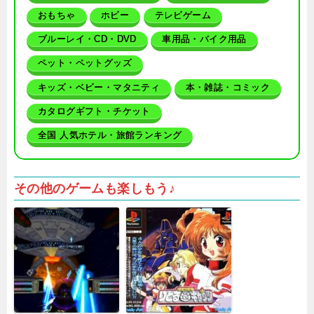
おもちゃ
ホビー
テレビゲーム
ブルーレイ・CD・DVD
車用品・バイク用品
ペット・ペットグッズ
キッズ・ベビー・マタニティ
本・雑誌・コミック
カタログギフト・チケット
全国 人気ホテル・旅館ランキング
その他のゲームも楽しもう♪