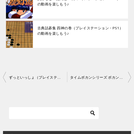
の動画を楽しもう♪
古典詰碁集 四神の巻（プレイステーション・PS1）
の動画を楽しもう♪
投
ずっといっしょ（プレイステーション・PS1）の動画を楽しもう♪
タイムボカンシリーズ ボカンですよ（プレイステーション・PS1）の動画を楽しもう♪
稿
ナ
ビ
ゲ
ー
シ