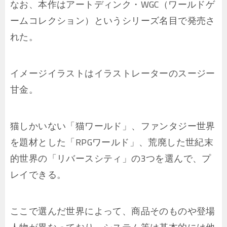
なお、本作はアートディンク・WGC（ワールドゲ
ームコレクション）というシリーズ名目で発売さ
れた。
イメージイラストはイラストレーターのスージー
甘金。
猫しかいない「猫ワールド」、ファンタジー世界
を題材とした「RPGワールド」、荒廃した世紀末
的世界の「リバースシティ」の3つを選んで、プ
レイできる。
ここで選んだ世界によって、商品そのものや登場