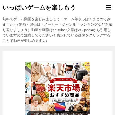
いっぱいゲームを楽しもう
無料でゲーム動画を楽しみましょう！ゲーム年表っぽくまとめてみ
ました♪（動画・発売日・メーカー・ジャンル・ランキングなどを振
り返りましょう）動画や画像はYoutube♪文章はWikipediaから引用し
ていますので注意してください！表示している画像をクリックする
ことで動画が楽しめますよ♪
『楽天市場』売れ筋ランキング