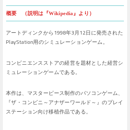
概要 （説明は『Wikipedia』より）
アートディンクから1998年3月12日に発売された
PlayStation用のシミュレーションゲーム。
コンビニエンスストアの経営を題材とした経営シ
ミュレーションゲームである。
本作は、マスターピース制作のパソコンゲーム、
『ザ・コンビニ～アナザーワールド～』のプレイ
ステーション向け移植作品である。