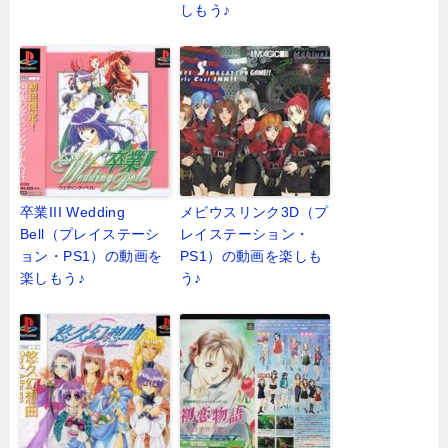
しもう♪
卒業III Wedding
メビウスリンク3D（プ
Bell（プレイステーシ
レイステーション・
ョン・PS1）の動画を
PS1）の動画を楽しも
楽しもう♪
う♪