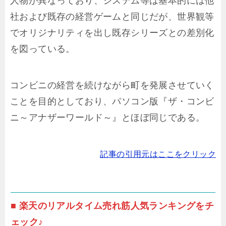
人物が異なっており、システム等は基本的には他
社および既存の経営ゲームと同じだが、世界観等
でオリジナリティを出し既存シリーズとの差別化
を図っている。
コンビニの経営を続けながら町を発展させていく
ことを目的としており、パソコン版『ザ・コンビ
ニ～アナザーワールド～』とほぼ同じである。
記事の引用元はここをクリック
■ 楽天のリアルタイム売れ筋人気ランキングをチ
ェック♪