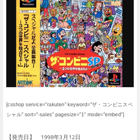
[csshop service=”rakuten” keyword=”ザ・コンビニスペ
シャル” sort=”-sales” pagesize=”1″ mode=”embed”]
【発売日】 1998年3月12日