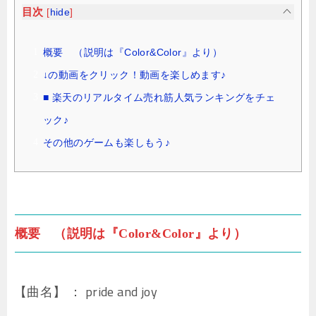
目次
[
hide
]
概要 （説明は『Color&Color』より）
↓の動画をクリック！動画を楽しめます♪
■ 楽天のリアルタイム売れ筋人気ランキングをチェ
ック♪
その他のゲームも楽しもう♪
概要 （説明は『Color&Color』より）
【曲名】 ： pride and joy