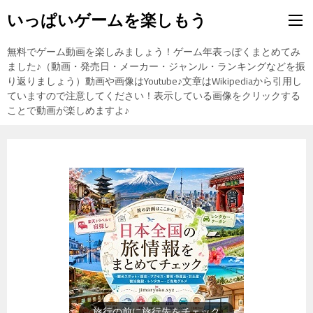
いっぱいゲームを楽しもう
無料でゲーム動画を楽しみましょう！ゲーム年表っぽくまとめてみ
ました♪（動画・発売日・メーカー・ジャンル・ランキングなどを振
り返りましょう）動画や画像はYoutube♪文章はWikipediaから引用し
ていますので注意してください！表示している画像をクリックする
ことで動画が楽しめますよ♪
歴史上の人物を動画で勉強