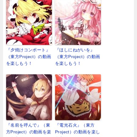
『夕焼けコンポート』
『ほしにねがいを』
（東方Project）の動画
（東方Project）の動画
を楽しもう！
を楽しもう！
『名前を呼んで』（東
『電光石火』（東方
方Project）の動画を楽
Project）の動画を楽し