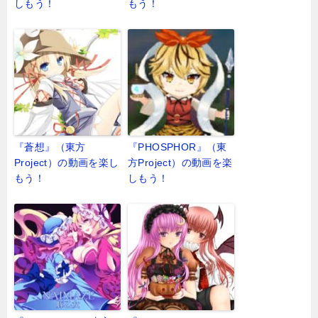
しもう！
もう！
『蒼想』（東方
『PHOSPHOR』（東
Project）の動画を楽し
方Project）の動画を楽
もう！
しもう！