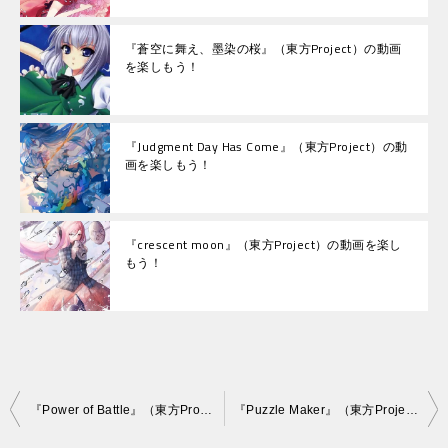
『蒼空に舞え、墨染の桜』（東方Project）の動画
を楽しもう！
『Judgment Day Has Come』（東方Project）の動
画を楽しもう！
『crescent moon』（東方Project）の動画を楽し
もう！
投
『Power of Battle』（東方Project）の動画を楽しもう！
『Puzzle Maker』（東方Project）の動画を楽しもう！
稿