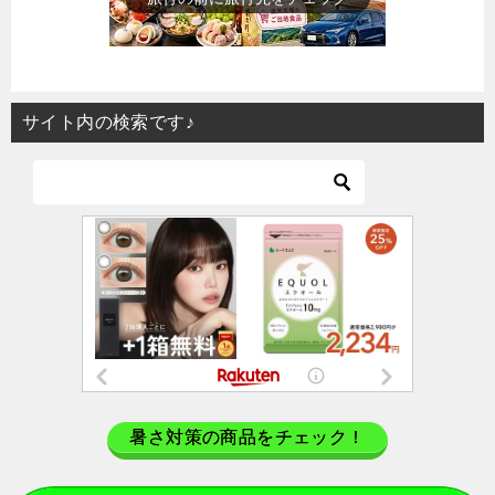
サイト内の検索です♪
暑さ対策の商品をチェック！