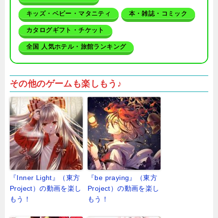
キッズ・ベビー・マタニティ
本・雑誌・コミック
カタログギフト・チケット
全国 人気ホテル・旅館ランキング
その他のゲームも楽しもう♪
『Inner Light』（東方
『be praying』（東方
Project）の動画を楽し
Project）の動画を楽し
もう！
もう！