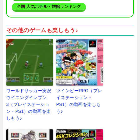
全国 人気ホテル・旅館ランキング
その他のゲームも楽しもう♪
ワールドサッカー実況
ツインビーRPG（プレ
ウイニングイレブン
イステーション・
3（プレイステーショ
PS1）の動画を楽しも
ン・PS1）の動画を楽
う♪
しもう♪