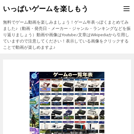
いっぱいゲームを楽しもう
無料でゲーム動画を楽しみましょう！ゲーム年表っぽくまとめてみ
ました♪（動画・発売日・メーカー・ジャンル・ランキングなどを振
り返りましょう）動画や画像はYoutube♪文章はWikipediaから引用し
ていますので注意してください！表示している画像をクリックする
ことで動画が楽しめますよ♪
●ゲーム一覧年表