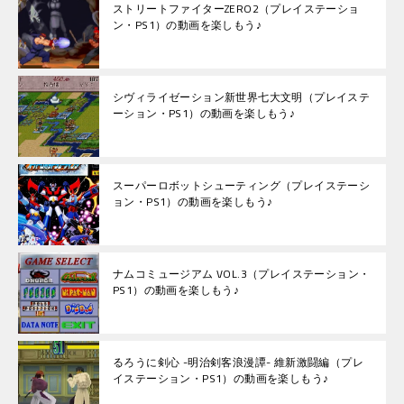
ストリートファイターZERO2（プレイステーショ
ン・PS1）の動画を楽しもう♪
シヴィライゼーション新世界七大文明（プレイステ
ーション・PS1）の動画を楽しもう♪
スーパーロボットシューティング（プレイステーシ
ョン・PS1）の動画を楽しもう♪
ナムコミュージアム VOL.3（プレイステーション・
PS1）の動画を楽しもう♪
るろうに剣心 -明治剣客浪漫譚- 維新激闘編（プレ
イステーション・PS1）の動画を楽しもう♪