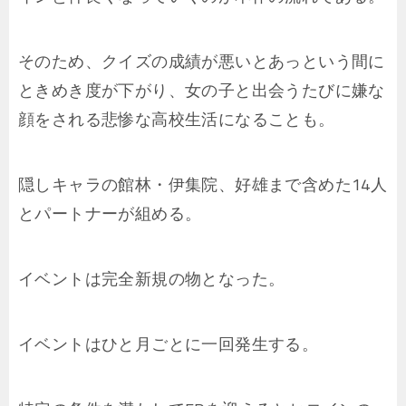
そのため、クイズの成績が悪いとあっという間に
ときめき度が下がり、女の子と出会うたびに嫌な
顔をされる悲惨な高校生活になることも。
隠しキャラの館林・伊集院、好雄まで含めた14人
とパートナーが組める。
イベントは完全新規の物となった。
イベントはひと月ごとに一回発生する。