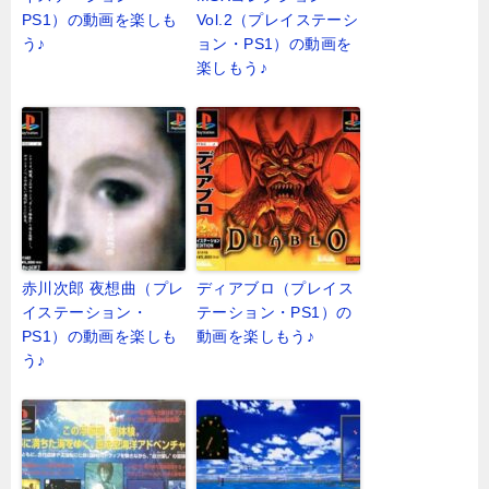
PS1）の動画を楽しも
Vol.2（プレイステーシ
う♪
ョン・PS1）の動画を
楽しもう♪
赤川次郎 夜想曲（プレ
ディアブロ（プレイス
イステーション・
テーション・PS1）の
PS1）の動画を楽しも
動画を楽しもう♪
う♪