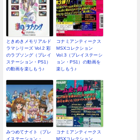
ときめきメモリアルド
コナミアンティークス
ラマシリーズ Vol.2 彩
MSXコレクション
のラブソング（プレイ
Vol.3（プレイステーシ
ステーション・PS1）
ョン・PS1）の動画を
の動画を楽しもう♪
楽しもう♪
みつめてナイト（プレ
コナミアンティークス
イステーション・
MSXコレクション