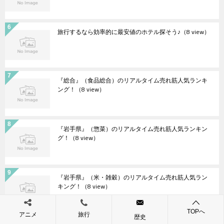
旅行するなら効率的に最安値のホテル探そう♪
（8 view）
『総合』（食品総合）のリアルタイム売れ筋人気ランキ
ング！
（8 view）
『岩手県』（惣菜）のリアルタイム売れ筋人気ランキン
グ！
（8 view）
『岩手県』（米・雑穀）のリアルタイム売れ筋人気ラン
キング！
（8 view）
TOPへ
アニメ
旅行
歴史