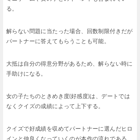
る。
解らない問題に当たった場合、回数制限付きだが
パートナーに答えてもらうことも可能。
大抵は自分の得意分野があるため、解らない時に
手助けになる。
女の子たちのときめき度(好感度)は、デートでは
なくクイズの成績によって上下する。
クイズで好成績を収めてパートナーに選んだヒロ
インと仲良くなっていくのが本作の流れである。