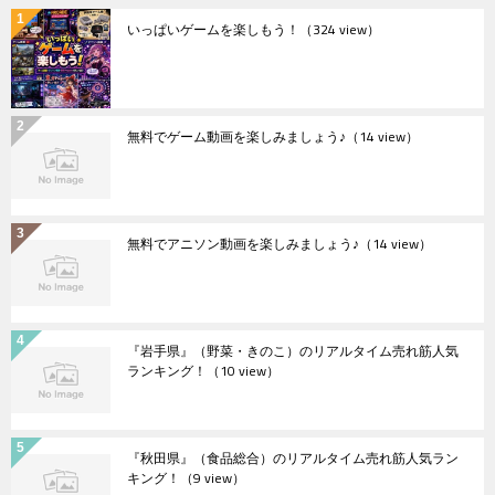
いっぱいゲームを楽しもう！
（324 view）
無料でゲーム動画を楽しみましょう♪
（14 view）
無料でアニソン動画を楽しみましょう♪
（14 view）
『岩手県』（野菜・きのこ）のリアルタイム売れ筋人気
ランキング！
（10 view）
『秋田県』（食品総合）のリアルタイム売れ筋人気ラン
キング！
（9 view）