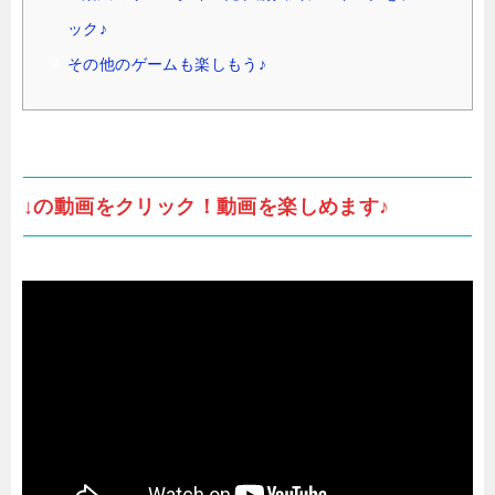
ック♪
その他のゲームも楽しもう♪
↓の動画をクリック！動画を楽しめます♪