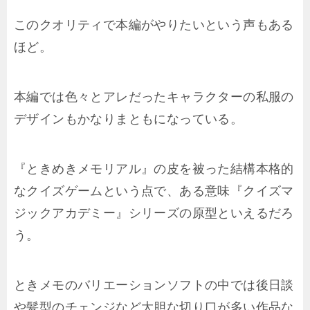
このクオリティで本編がやりたいという声もある
ほど。
本編では色々とアレだったキャラクターの私服の
デザインもかなりまともになっている。
『ときめきメモリアル』の皮を被った結構本格的
なクイズゲームという点で、ある意味『クイズマ
ジックアカデミー』シリーズの原型といえるだろ
う。
ときメモのバリエーションソフトの中では後日談
や髪型のチェンジなど大胆な切り口が多い作品な