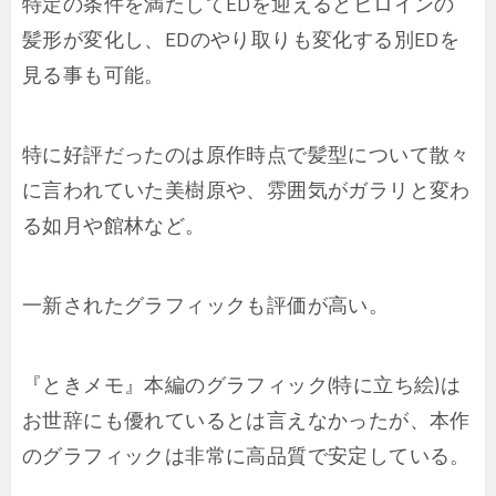
特定の条件を満たしてEDを迎えるとヒロインの
髪形が変化し、EDのやり取りも変化する別EDを
見る事も可能。
特に好評だったのは原作時点で髪型について散々
に言われていた美樹原や、雰囲気がガラリと変わ
る如月や館林など。
一新されたグラフィックも評価が高い。
『ときメモ』本編のグラフィック(特に立ち絵)は
お世辞にも優れているとは言えなかったが、本作
のグラフィックは非常に高品質で安定している。