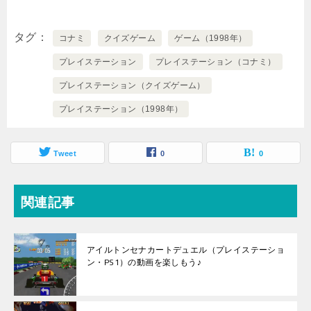
タグ
コナミ
クイズゲーム
ゲーム（1998年）
プレイステーション
プレイステーション（コナミ）
プレイステーション（クイズゲーム）
プレイステーション（1998年）
Tweet
0
0
関連記事
アイルトンセナカートデュエル（プレイステーショ
ン・PS1）の動画を楽しもう♪