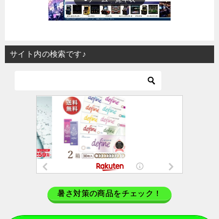
サイト内の検索です♪
暑さ対策の商品をチェック！