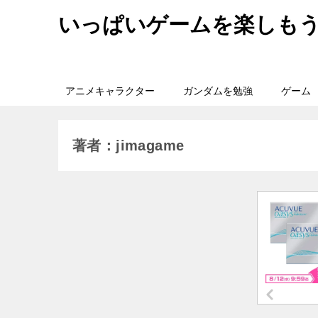
いっぱいゲームを楽しも
アニメキャラクター
ガンダムを勉強
ゲーム
著者：jimagame