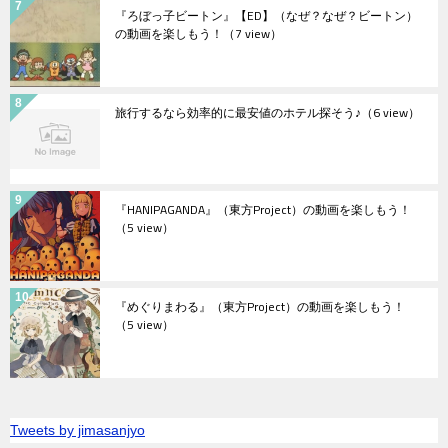
『ろぼっ子ビートン』【ED】（なぜ？なぜ？ビートン）
の動画を楽しもう！
（7 view）
旅行するなら効率的に最安値のホテル探そう♪
（6 view）
『HANIPAGANDA』（東方Project）の動画を楽しもう！
（5 view）
『めぐりまわる』（東方Project）の動画を楽しもう！
（5 view）
Tweets by jimasanjyo