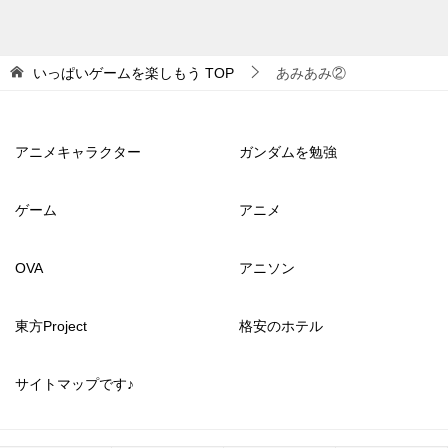
いっぱいゲームを楽しもう
TOP
あみあみ②
アニメキャラクター
ガンダムを勉強
ゲーム
アニメ
OVA
アニソン
東方Project
格安のホテル
サイトマップです♪