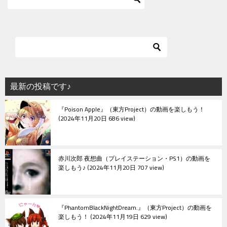
最新の投稿です♪
『Poison Apple』（東方Project）の動画を楽しもう！
2024年11月20日 686 view
赤川次郎 夜想曲（プレイステーション・PS1）の動画を
楽しもう♪
2024年11月20日 707 view
『PhantomBlackNightDream.』（東方Project）の動画を
楽しもう！
2024年11月19日 629 view