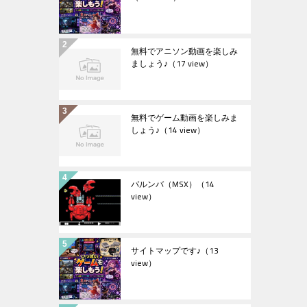
無料でアニソン動画を楽しみ
ましょう♪
（17 view）
無料でゲーム動画を楽しみま
しょう♪
（14 view）
バルンバ（MSX）
（14
view）
サイトマップです♪
（13
view）