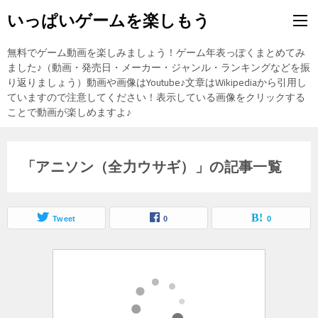
いっぱいゲームを楽しもう
無料でゲーム動画を楽しみましょう！ゲーム年表っぽくまとめてみ
ました♪（動画・発売日・メーカー・ジャンル・ランキングなどを振
り返りましょう）動画や画像はYoutube♪文章はWikipediaから引用し
ていますので注意してください！表示している画像をクリックする
ことで動画が楽しめますよ♪
「アニソン（全力ウサギ）」の記事一覧
Tweet
0
0