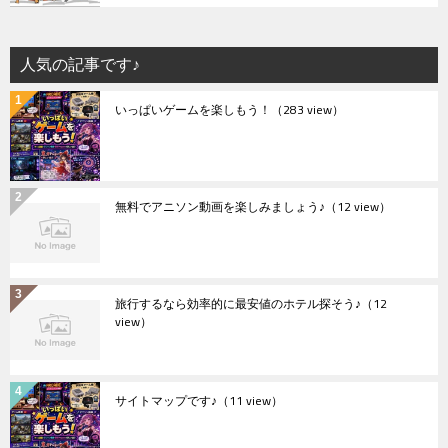
人気の記事です♪
いっぱいゲームを楽しもう！
（283 view）
無料でアニソン動画を楽しみましょう♪
（12 view）
旅行するなら効率的に最安値のホテル探そう♪
（12
view）
サイトマップです♪
（11 view）