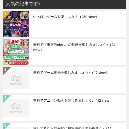
人気の記事です♪
いっぱいゲームを楽しもう！
（280 view）
無料で『東方Project』の動画を楽しみましょう♪
（14
view）
無料でゲーム動画を楽しみましょう♪
（12 view）
無料でアニソン動画を楽しみましょう♪
（12 view）
旅行するなら効率的に最安値のホテル探そう♪
（11