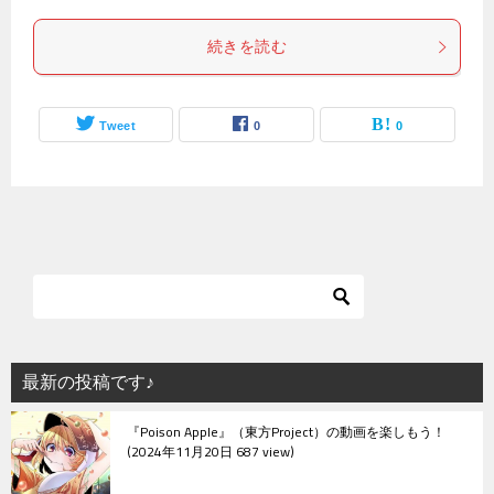
続きを読む
Tweet
0
0
最新の投稿です♪
『Poison Apple』（東方Project）の動画を楽しもう！
2024年11月20日 687 view