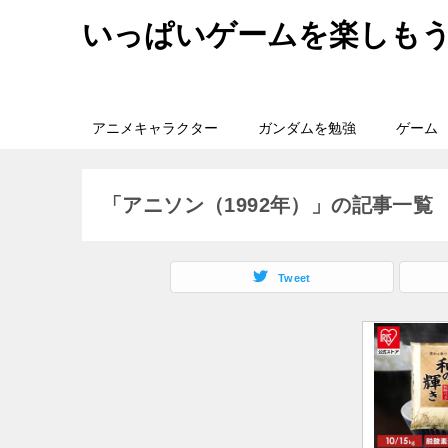
いっぱいゲームを楽しも
アニメキャラクター
ガンダムを勉強
ゲーム
「アニソン（1992年）」の記事一覧
Tweet