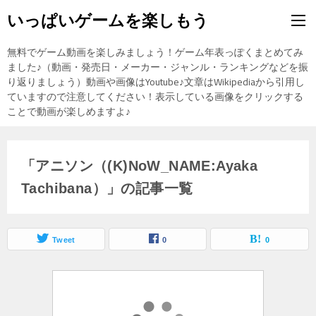
いっぱいゲームを楽しもう
無料でゲーム動画を楽しみましょう！ゲーム年表っぽくまとめてみ
ました♪（動画・発売日・メーカー・ジャンル・ランキングなどを振
り返りましょう）動画や画像はYoutube♪文章はWikipediaから引用し
ていますので注意してください！表示している画像をクリックする
ことで動画が楽しめますよ♪
「アニソン（(K)NoW_NAME:Ayaka
Tachibana）」の記事一覧
Tweet
0
0