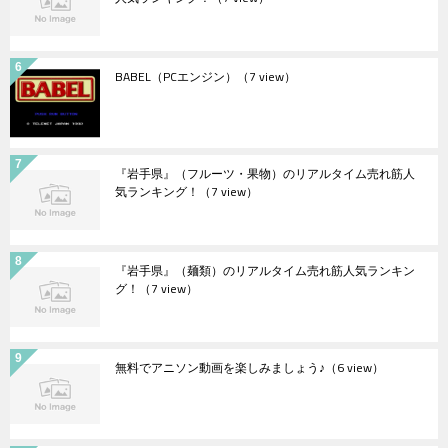
BABEL（PCエンジン）
（7 view）
『岩手県』（フルーツ・果物）のリアルタイム売れ筋人
気ランキング！
（7 view）
『岩手県』（麺類）のリアルタイム売れ筋人気ランキン
グ！
（7 view）
無料でアニソン動画を楽しみましょう♪
（6 view）