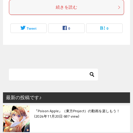
続きを読む
Tweet
0
0
最新の投稿です♪
『Poison Apple』（東方Project）の動画を楽しもう！
2024年11月20日 687 view