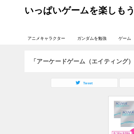
いっぱいゲームを楽しも
アニメキャラクター
ガンダムを勉強
ゲーム
「アーケードゲーム（エイティング
Tweet