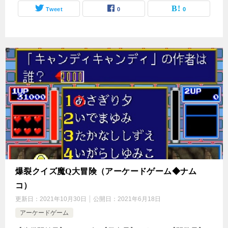
Tweet
0
0
爆裂クイズ魔Q大冒険（アーケードゲーム◆ナム
コ）
更新日：
2021年10月30日
公開日：
2021年6月18日
アーケードゲーム