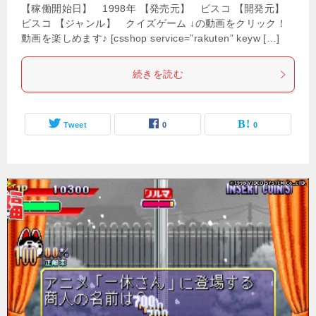
【稼働開始日】 1998年 【発売元】 ビスコ 【開発元】
ビスコ 【ジャンル】 クイズゲーム ↓の動画をクリック！
動画を楽しめます♪ [csshop service=”rakuten” keyw […]
続きを読む
Tweet
0
0