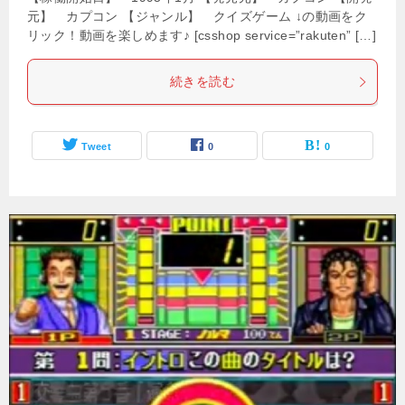
元】 カプコン 【ジャンル】 クイズゲーム ↓の動画をク
リック！動画を楽しめます♪ [csshop service=”rakuten” […]
続きを読む
Tweet
0
0