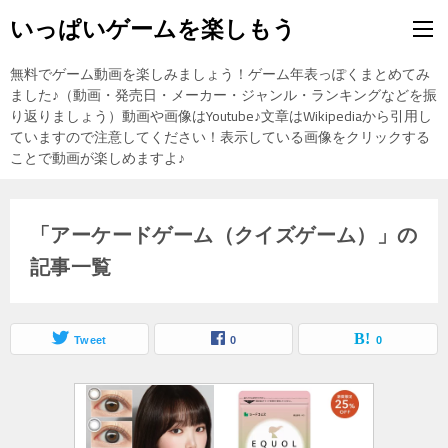
いっぱいゲームを楽しもう
無料でゲーム動画を楽しみましょう！ゲーム年表っぽくまとめてみ
ました♪（動画・発売日・メーカー・ジャンル・ランキングなどを振
り返りましょう）動画や画像はYoutube♪文章はWikipediaから引用し
ていますので注意してください！表示している画像をクリックする
ことで動画が楽しめますよ♪
「アーケードゲーム（クイズゲーム）」の
記事一覧
Tweet
0
0