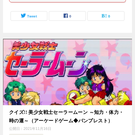
Tweet
0
0
クイズ!! 美少女戦士セーラームーン ～知力・体力・
時の運～（アーケードゲーム◆バンプレスト）
公開日：
2021年11月16日