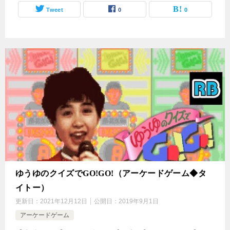
Tweet
0
0
ゆうゆのクイズでGO!GO!（アーケードゲーム◆タ
イトー）
更新日：
2021年12月12日
公開日：
2019年9月1日
アーケードゲーム