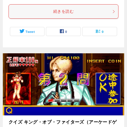
続きを読む
Tweet
0
0
クイズ キング・オブ・ファイターズ（アーケードゲ