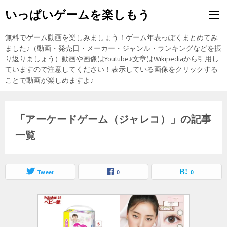
いっぱいゲームを楽しもう
無料でゲーム動画を楽しみましょう！ゲーム年表っぽくまとめてみ
ました♪（動画・発売日・メーカー・ジャンル・ランキングなどを振
り返りましょう）動画や画像はYoutube♪文章はWikipediaから引用し
ていますので注意してください！表示している画像をクリックする
ことで動画が楽しめますよ♪
「アーケードゲーム（ジャレコ）」の記事
一覧
Tweet
0
0