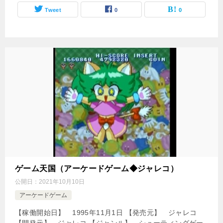
Tweet
0
0
ゲーム天国（アーケードゲーム◆ジャレコ）
公開日：
2021年10月10日
アーケードゲーム
【稼働開始日】 1995年11月1日 【発売元】 ジャレコ