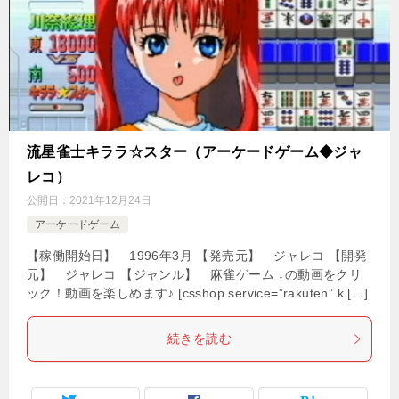
流星雀士キララ☆スター（アーケードゲーム◆ジャ
レコ）
公開日：
2021年12月24日
アーケードゲーム
【稼働開始日】 1996年3月 【発売元】 ジャレコ 【開発
元】 ジャレコ 【ジャンル】 麻雀ゲーム ↓の動画をクリ
ック！動画を楽しめます♪ [csshop service=”rakuten” k […]
続きを読む