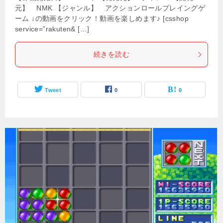
元】 NMK 【ジャンル】 アクションロールプレイングゲ
ーム ↓の動画をクリック！動画を楽しめます♪ [csshop
service=”rakuten& […]
続きを読む
Tweet
0
0