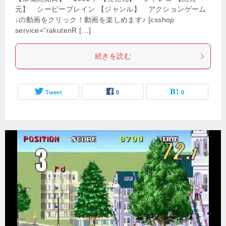
元】 シーピーブレイン 【ジャンル】 アクションゲーム
↓の動画をクリック！動画を楽しめます♪ [csshop
service=”rakutenR […]
続きを読む
Tweet
0
0