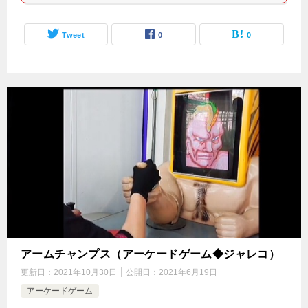
Tweet
0
0
アームチャンプス（アーケードゲーム◆ジャレコ）
更新日：
2021年10月30日
公開日：
2021年6月19日
アーケードゲーム