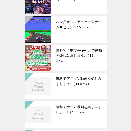
ハングオン（アーケードゲー
ム◆セガ）
（15 view）
無料で『東方Project』の動画
を楽しみましょう♪
（12
view）
無料でアニソン動画を楽しみ
ましょう♪
（11 view）
無料でゲーム動画を楽しみま
しょう♪
（10 view）