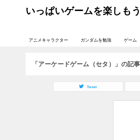
いっぱいゲームを楽しも
アニメキャラクター
ガンダムを勉強
ゲーム
「アーケードゲーム（セタ）」の記
Tweet