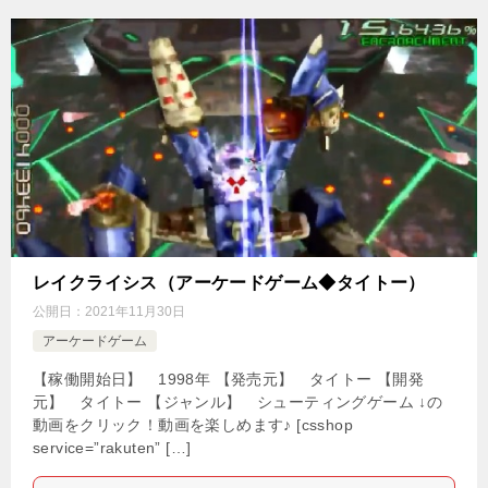
レイクライシス（アーケードゲーム◆タイトー）
公開日：
2021年11月30日
アーケードゲーム
【稼働開始日】 1998年 【発売元】 タイトー 【開発
元】 タイトー 【ジャンル】 シューティングゲーム ↓の
動画をクリック！動画を楽しめます♪ [csshop
service=”rakuten” […]