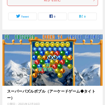
Tweet
0
0
スーパーパズルボブル（アーケードゲーム◆タイト
ー）
公開日：
2021年12月16日