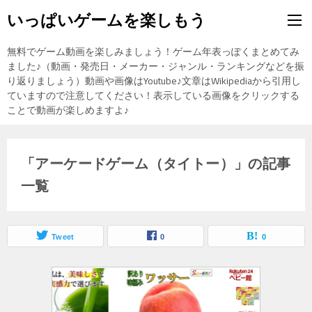
いっぱいゲームを楽しもう
無料でゲーム動画を楽しみましょう！ゲーム年表っぽくまとめてみ
ました♪（動画・発売日・メーカー・ジャンル・ランキングなどを振
り返りましょう）動画や画像はYoutube♪文章はWikipediaから引用し
ていますので注意してください！表示している画像をクリックする
ことで動画が楽しめますよ♪
「アーケードゲーム（タイトー）」の記事
一覧
Tweet
0
0