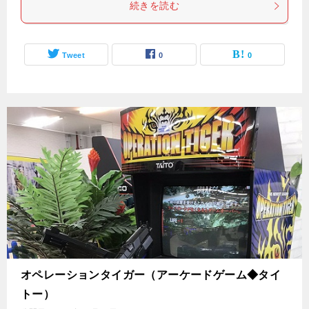
続きを読む
Tweet
0
0
オペレーションタイガー（アーケードゲーム◆タイ
トー）