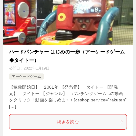
ハードパンチャー はじめの一歩（アーケードゲーム
◆タイトー）
公開日：
2022年1月19日
アーケードゲーム
【稼働開始日】 2001年 【発売元】 タイトー 【開発
元】 タイトー 【ジャンル】 パンチングゲーム ↓の動画
をクリック！動画を楽しめます♪ [csshop service=”rakuten”
[…]
続きを読む