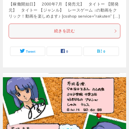
【稼働開始日】 2000年7月 【発売元】 タイトー 【開発
元】 タイトー 【ジャンル】 レースゲーム ↓の動画をク
リック！動画を楽しめます♪ [csshop service=”rakuten” […]
続きを読む
Tweet
0
0