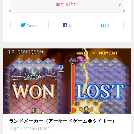
続きを読む
Tweet
0
0
ランドメーカー（アーケードゲーム◆タイトー）
公開日：
2021年11月30日