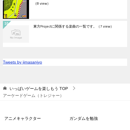
（8 view）
東方Projectに関係する楽曲の一覧です。
（7 view）
Tweets by jimasanjyo
いっぱいゲームを楽しもう
TOP
アーケードゲーム（トレジャー）
アニメキャラクター
ガンダムを勉強