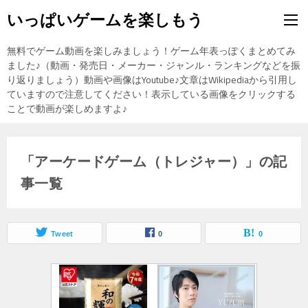
いっぱいゲームを楽しもう
無料でゲーム動画を楽しみましょう！ゲーム年表っぽくまとめてみ
ました♪（動画・発売日・メーカー・ジャンル・ランキングなどを振
り返りましょう）動画や画像はYoutube♪文章はWikipediaから引用し
ていますので注意してください！表示している画像をクリックする
ことで動画が楽しめますよ♪
「アーケードゲーム（トレジャー）」の記
事一覧
Tweet
0
0