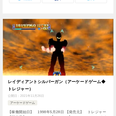
レイディアントシルバーガン（アーケードゲーム◆
トレジャー）
公開日：
2021年11月26日
アーケードゲーム
【稼働開始日】 1998年5月28日 【発売元】 トレジャー