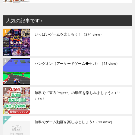
人気の記事です♪
いっぱいゲームを楽しもう！
（274 view）
ハングオン（アーケードゲーム◆セガ）
（15 view）
無料で『東方Project』の動画を楽しみましょう♪
（11
view）
無料でゲーム動画を楽しみましょう♪
（10 view）