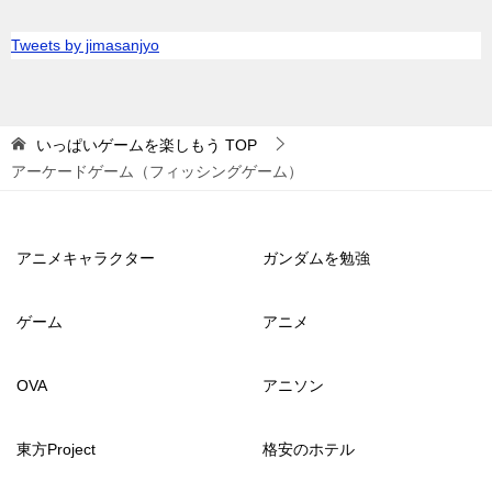
Tweets by jimasanjyo
いっぱいゲームを楽しもう
TOP
アーケードゲーム（フィッシングゲーム）
アニメキャラクター
ガンダムを勉強
ゲーム
アニメ
OVA
アニソン
東方Project
格安のホテル