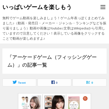
いっぱいゲームを楽しもう
無料でゲーム動画を楽しみましょう！ゲーム年表っぽくまとめてみ
ました♪（動画・発売日・メーカー・ジャンル・ランキングなどを振
り返りましょう）動画や画像はYoutube♪文章はWikipediaから引用し
ていますので注意してください！表示している画像をクリックする
ことで動画が楽しめますよ♪
「アーケードゲーム（フィッシングゲー
ム）」の記事一覧
Tweet
0
0