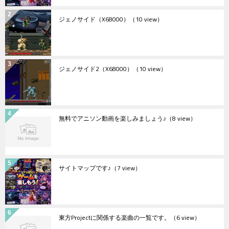
ジェノサイド（X68000）
（10 view）
ジェノサイド2（X68000）
（10 view）
無料でアニソン動画を楽しみましょう♪
（8 view）
サイトマップです♪
（7 view）
東方Projectに関係する楽曲の一覧です。
（6 view）