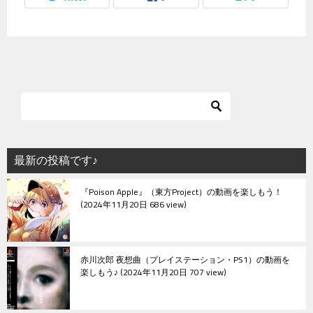
最新の投稿です♪
『Poison Apple』（東方Project）の動画を楽しもう！
2024年11月20日 686 view
赤川次郎 夜想曲（プレイステーション・PS1）の動画を
楽しもう♪
2024年11月20日 707 view