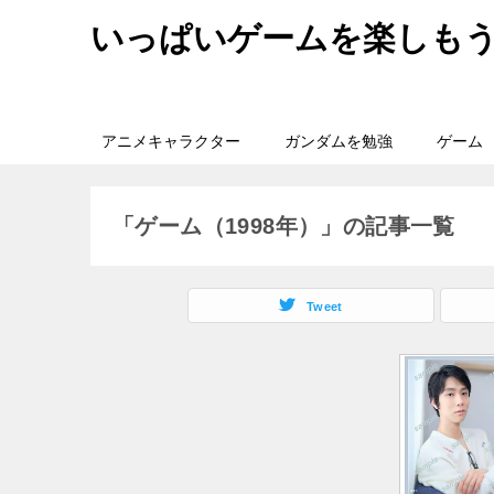
いっぱいゲームを楽しも
アニメキャラクター
ガンダムを勉強
ゲーム
「ゲーム（1998年）」の記事一覧
Tweet