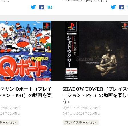
マリン Qボート（プレイ
SHADOW TOWER（プレイス
ョン・PS1）の動画を楽
ーション・PS1）の動画を楽し
う♪
025年12月6日
更新日：
2025年12月6日
024年11月9日
公開日：
2024年11月9日
テーション
プレイステーション