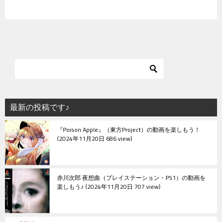
最新の投稿です♪
『Poison Apple』（東方Project）の動画を楽しもう！
2024年11月20日 686 view
赤川次郎 夜想曲（プレイステーション・PS1）の動画を
楽しもう♪
2024年11月20日 707 view