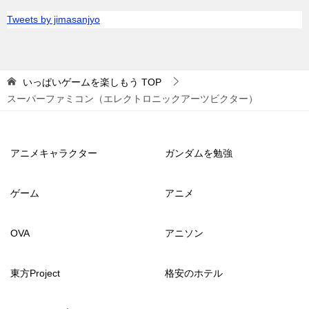
Tweets by jimasanjyo
いっぱいゲームを楽しもう
TOP
スーパーファミコン（エレクトロニックアーツビクター）
アニメキャラクター
ガンダムを勉強
ゲーム
アニメ
OVA
アニソン
東方Project
格安のホテル