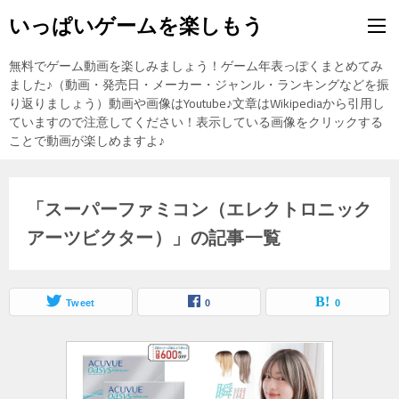
いっぱいゲームを楽しもう
無料でゲーム動画を楽しみましょう！ゲーム年表っぽくまとめてみ
ました♪（動画・発売日・メーカー・ジャンル・ランキングなどを振
り返りましょう）動画や画像はYoutube♪文章はWikipediaから引用し
ていますので注意してください！表示している画像をクリックする
ことで動画が楽しめますよ♪
「スーパーファミコン（エレクトロニック
アーツビクター）」の記事一覧
Tweet
0
0