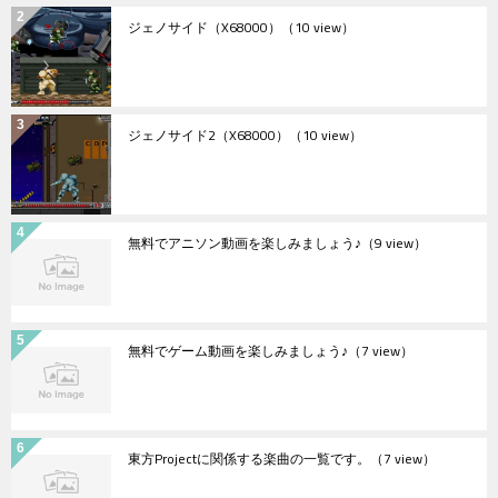
ジェノサイド（X68000）
（10 view）
ジェノサイド2（X68000）
（10 view）
無料でアニソン動画を楽しみましょう♪
（9 view）
無料でゲーム動画を楽しみましょう♪
（7 view）
東方Projectに関係する楽曲の一覧です。
（7 view）