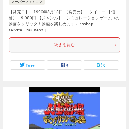
スーパーファミコン
【発売日】 1996年3月15日 【発売元】 タイトー 【価
格】 9,980円 【ジャンル】 シミュレーションゲーム ↓の
動画をクリック！動画を楽しめます♪ [csshop
service=”rakuten& […]
続きを読む
Tweet
0
0