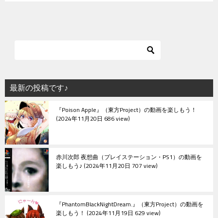
最新の投稿です♪
『Poison Apple』（東方Project）の動画を楽しもう！
2024年11月20日 686 view
赤川次郎 夜想曲（プレイステーション・PS1）の動画を
楽しもう♪
2024年11月20日 707 view
『PhantomBlackNightDream.』（東方Project）の動画を
楽しもう！
2024年11月19日 629 view