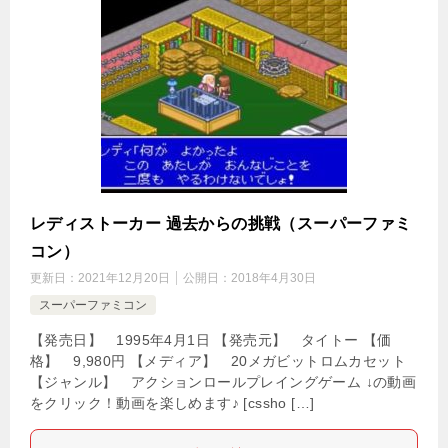
レディストーカー 過去からの挑戦（スーパーファミ
コン）
更新日：
2021年12月20日
公開日：
2018年4月30日
スーパーファミコン
【発売日】 1995年4月1日 【発売元】 タイトー 【価
格】 9,980円 【メディア】 20メガビットロムカセット
【ジャンル】 アクションロールプレイングゲーム ↓の動画
をクリック！動画を楽しめます♪ [cssho […]