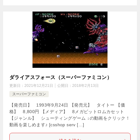
ダライアスフォース（スーパーファミコン）
更新日：
2021年12月21日
公開日：
2018年2月13日
スーパーファミコン
【発売日】 1993年9月24日 【発売元】 タイトー 【価
格】 8,800円 【メディア】 8メガビットロムカセット
【ジャンル】 シューティングゲーム ↓の動画をクリック！
動画を楽しめます♪ [csshop serv […]