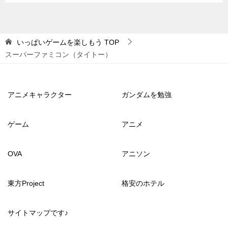
いっぱいゲームを楽しもう
TOP
スーパーファミコン（タイトー）
アニメキャラクター
ガンダムを勉強
ゲーム
アニメ
OVA
アニソン
東方Project
格安のホテル
サイトマップです♪