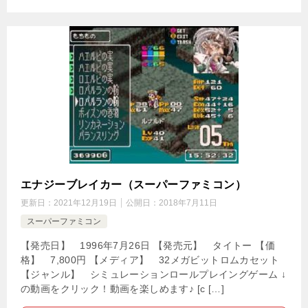
エナジーブレイカー（スーパーファミコン）
更新日：
2021年12月19日
公開日：
2018年7月11日
スーパーファミコン
【発売日】 1996年7月26日 【発売元】 タイトー 【価
格】 7,800円 【メディア】 32メガビットロムカセット
【ジャンル】 シミュレーションロールプレイングゲーム ↓
の動画をクリック！動画を楽しめます♪ [c […]