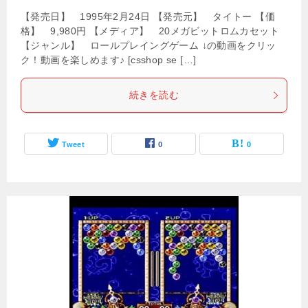
【発売日】 1995年2月24日 【発売元】 タイトー 【価
格】 9,980円 【メディア】 20メガビットロムカセット
【ジャンル】 ロールプレイングゲーム ↓の動画をクリッ
ク！動画を楽しめます♪ [csshop se […]
続きを読む
Tweet
0
0