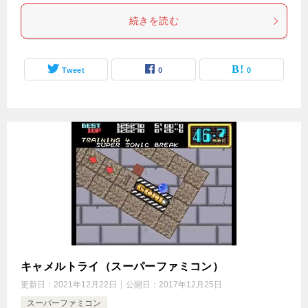
続きを読む
Tweet
0
0
キャメルトライ（スーパーファミコン）
更新日：
2021年12月22日
公開日：
2017年12月25日
スーパーファミコン