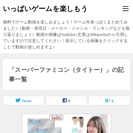
いっぱいゲームを楽しもう
無料でゲーム動画を楽しみましょう！ゲーム年表っぽくまとめてみ
ました♪（動画・発売日・メーカー・ジャンル・ランキングなどを振
り返りましょう）動画や画像はYoutube♪文章はWikipediaから引用し
ていますので注意してください！表示している画像をクリックする
ことで動画が楽しめますよ♪
「スーパーファミコン（タイトー）」の記
事一覧
Tweet
0
0