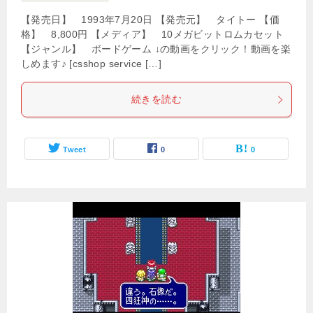
【発売日】 1993年7月20日 【発売元】 タイトー 【価
格】 8,800円 【メディア】 10メガビットロムカセット
【ジャンル】 ボードゲーム ↓の動画をクリック！動画を楽
しめます♪ [csshop service […]
続きを読む
Tweet
0
0