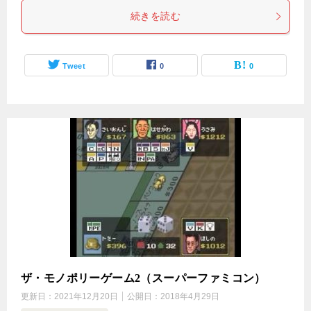
続きを読む
Tweet
0
0
ザ・モノポリーゲーム2（スーパーファミコン）
更新日：
2021年12月20日
公開日：
2018年4月29日