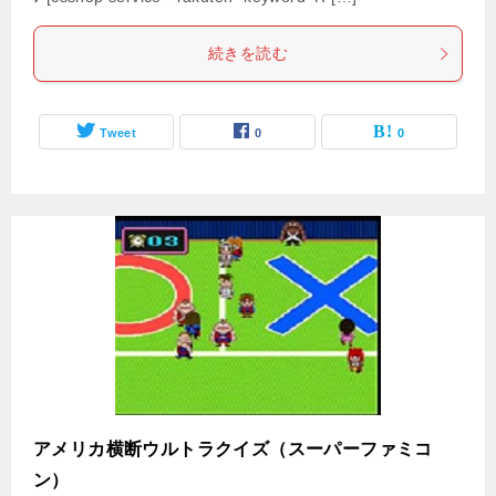
続きを読む
Tweet
0
0
アメリカ横断ウルトラクイズ（スーパーファミコ
ン）