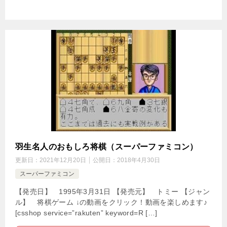
羽生名人のおもしろ将棋（スーパーファミコン）
更新日：
2021年12月20日
公開日：
2018年4月30日
スーパーファミコン
【発売日】 1995年3月31日 【発売元】 トミー 【ジャン
ル】 将棋ゲーム ↓の動画をクリック！動画を楽しめます♪
[csshop service=”rakuten” keyword=R […]