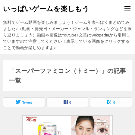
いっぱいゲームを楽しもう
無料でゲーム動画を楽しみましょう！ゲーム年表っぽくまとめてみ
ました♪（動画・発売日・メーカー・ジャンル・ランキングなどを振
り返りましょう）動画や画像はYoutube♪文章はWikipediaから引用し
ていますので注意してください！表示している画像をクリックする
ことで動画が楽しめますよ♪
「スーパーファミコン（トミー）」の記事
一覧
Tweet
0
0