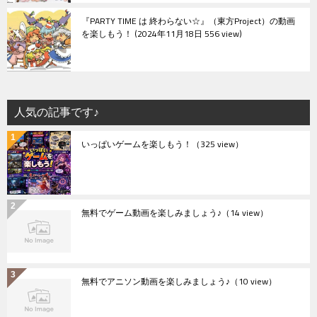
『PARTY TIME は 終わらない☆』（東方Project）の動画
を楽しもう！
2024年11月18日 556 view
人気の記事です♪
いっぱいゲームを楽しもう！
（325 view）
無料でゲーム動画を楽しみましょう♪
（14 view）
無料でアニソン動画を楽しみましょう♪
（10 view）