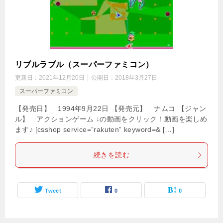
リブルラブル（スーパーファミコン）
更新日：
2021年12月20日
公開日：
2018年3月27日
スーパーファミコン
【発売日】 1994年9月22日 【発売元】 ナムコ 【ジャン
ル】 アクションゲーム ↓の動画をクリック！動画を楽しめ
ます♪ [csshop service=”rakuten” keyword=& […]
続きを読む
Tweet
0
0