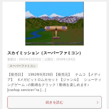
スカイミッション（スーパーファミコン）
更新日：
2021年12月22日
公開日：
2018年1月4日
スーパーファミコン
【発売日】 1992年9月29日 【発売元】 ナムコ 【メディ
ア】 4メガビットロムカセット 【ジャンル】 シューティ
ングゲーム ↓の動画をクリック！動画を楽しめます♪
[csshop service=”ra […]
続きを読む