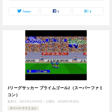
Tweet
0
0
Jリーグサッカー プライムゴール2（スーパーファミ
コン）
更新日：
2021年12月20日
公開日：
2018年3月20日
スーパーファミコン