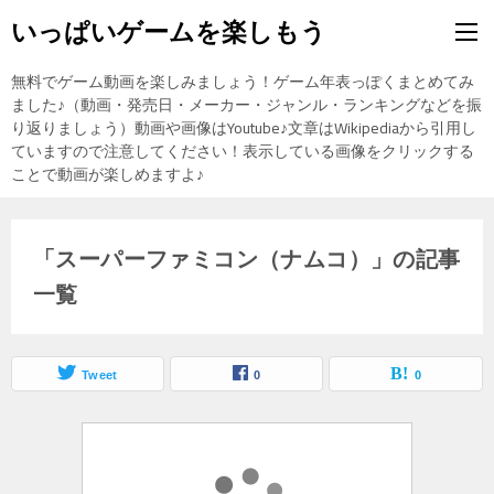
いっぱいゲームを楽しもう
無料でゲーム動画を楽しみましょう！ゲーム年表っぽくまとめてみ
ました♪（動画・発売日・メーカー・ジャンル・ランキングなどを振
り返りましょう）動画や画像はYoutube♪文章はWikipediaから引用し
ていますので注意してください！表示している画像をクリックする
ことで動画が楽しめますよ♪
「スーパーファミコン（ナムコ）」の記事
一覧
Tweet
0
0