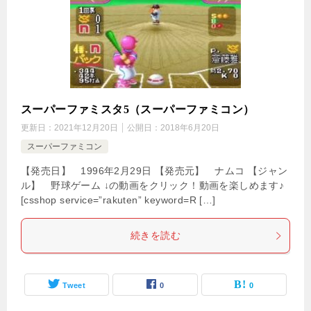
スーパーファミスタ5（スーパーファミコン）
更新日：
2021年12月20日
公開日：
2018年6月20日
スーパーファミコン
【発売日】 1996年2月29日 【発売元】 ナムコ 【ジャン
ル】 野球ゲーム ↓の動画をクリック！動画を楽しめます♪
[csshop service=”rakuten” keyword=R […]
続きを読む
Tweet
0
0