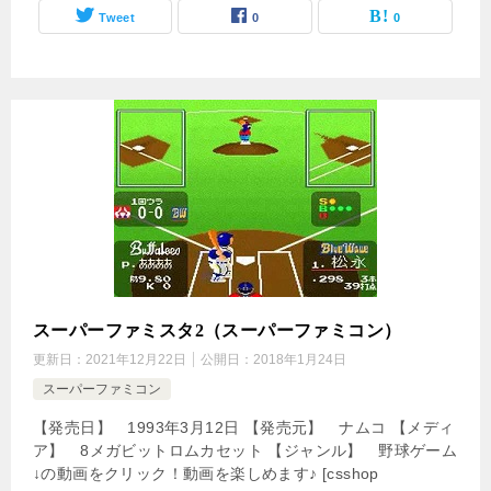
Tweet
0
0
スーパーファミスタ2（スーパーファミコン）
更新日：
2021年12月22日
公開日：
2018年1月24日
スーパーファミコン
【発売日】 1993年3月12日 【発売元】 ナムコ 【メディ
ア】 8メガビットロムカセット 【ジャンル】 野球ゲーム
↓の動画をクリック！動画を楽しめます♪ [csshop