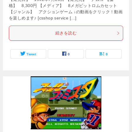
格】 8,300円 【メディア】 8メガビットロムカセット
【ジャンル】 アクションゲーム ↓の動画をクリック！動画
を楽しめます♪ [csshop service […]
続きを読む
Tweet
0
0