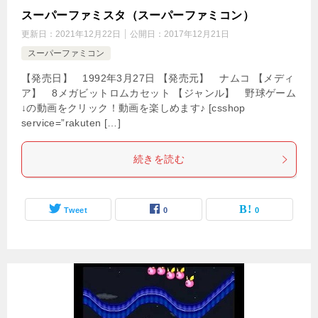
スーパーファミスタ（スーパーファミコン）
更新日：
2021年12月22日
公開日：
2017年12月21日
スーパーファミコン
【発売日】 1992年3月27日 【発売元】 ナムコ 【メディ
ア】 8メガビットロムカセット 【ジャンル】 野球ゲーム
↓の動画をクリック！動画を楽しめます♪ [csshop
service=”rakuten […]
続きを読む
Tweet
0
0