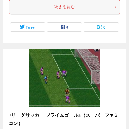
続きを読む
Tweet
0
0
Jリーグサッカー プライムゴール3（スーパーファミ
コン）