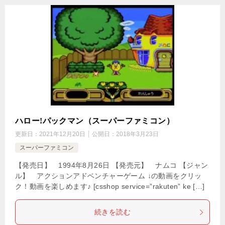
ハロー!パックマン（スーパーファミコン）
更新日：
2021年12月20日
公開日：
2018年3月23日
スーパーファミコン
【発売日】 1994年8月26日 【発売元】 ナムコ 【ジャン
ル】 アクションアドベンチャーゲーム ↓の動画をクリッ
ク！動画を楽しめます♪ [csshop service=”rakuten” ke […]
続きを読む