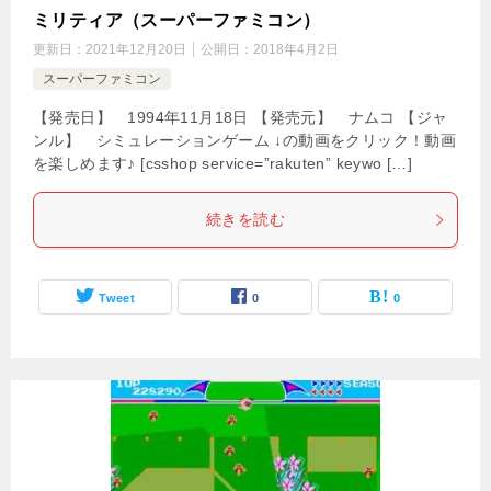
ミリティア（スーパーファミコン）
更新日：
2021年12月20日
公開日：
2018年4月2日
スーパーファミコン
【発売日】 1994年11月18日 【発売元】 ナムコ 【ジャ
ンル】 シミュレーションゲーム ↓の動画をクリック！動画
を楽しめます♪ [csshop service=”rakuten” keywo […]
続きを読む
Tweet
0
0