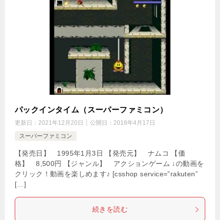
パックインタイム（スーパーファミコン）
更新日：
2021年12月20日
公開日：
2018年4月17日
スーパーファミコン
【発売日】 1995年1月3日 【発売元】 ナムコ 【価
格】 8,500円 【ジャンル】 アクションゲーム ↓の動画を
クリック！動画を楽しめます♪ [csshop service=”rakuten”
[…]
続きを読む