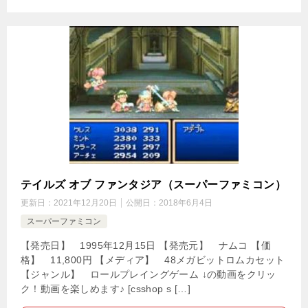
テイルズ オブ ファンタジア（スーパーファミコン）
更新日：
2021年12月20日
公開日：
2018年6月4日
スーパーファミコン
【発売日】 1995年12月15日 【発売元】 ナムコ 【価
格】 11,800円 【メディア】 48メガビットロムカセット
【ジャンル】 ロールプレイングゲーム ↓の動画をクリッ
ク！動画を楽しめます♪ [csshop s […]