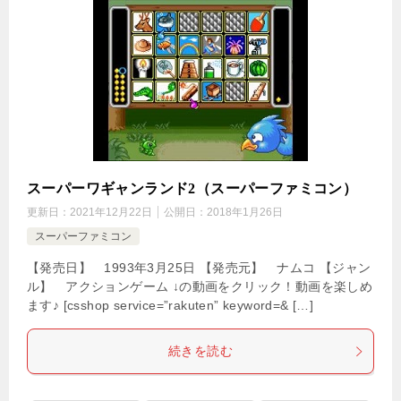
スーパーワギャンランド2（スーパーファミコン）
更新日：
2021年12月22日
公開日：
2018年1月26日
スーパーファミコン
【発売日】 1993年3月25日 【発売元】 ナムコ 【ジャン
ル】 アクションゲーム ↓の動画をクリック！動画を楽しめ
ます♪ [csshop service=”rakuten” keyword=& […]
続きを読む