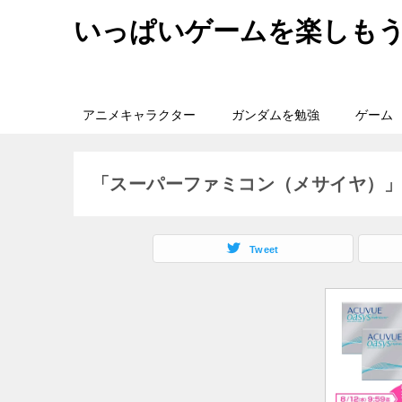
いっぱいゲームを楽しも
アニメキャラクター
ガンダムを勉強
ゲーム
「スーパーファミコン（メサイヤ）
Tweet