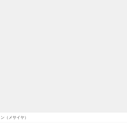
コン（メサイヤ）